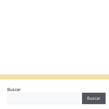
Buscar
Buscar