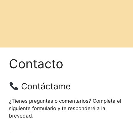
Contacto
Contáctame
¿Tienes preguntas o comentarios? Completa el
siguiente formulario y te responderé a la
brevedad.