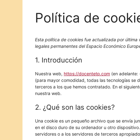
Política de cooki
Esta política de cookies fue actualizada por última
legales permanentes del Espacio Económico Europe
1. Introducción
Nuestra web,
https://docentetp.com
(en adelante: 
(para mayor comodidad, todas las tecnologías se 
terceros a los que hemos contratado. En el siguie
nuestra web.
2. ¿Qué son las cookies?
Una cookie es un pequeño archivo que se envía ju
en el disco duro de su ordenador u otro dispositiv
servidores o a los servidores de terceros apropiados