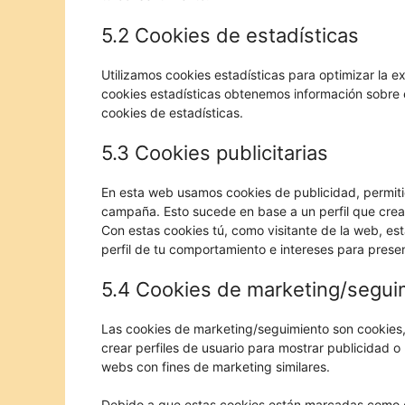
5.2 Cookies de estadísticas
Utilizamos cookies estadísticas para optimizar la e
cookies estadísticas obtenemos información sobre 
cookies de estadísticas.
5.3 Cookies publicitarias
En esta web usamos cookies de publicidad, permiti
campaña. Esto sucede en base a un perfil que cr
Con estas cookies tú, como visitante de la web, es
perfil de tu comportamiento e intereses para prese
5.4 Cookies de marketing/segui
Las cookies de marketing/seguimiento son cookies,
crear perfiles de usuario para mostrar publicidad o
webs con fines de marketing similares.
Debido a que estas cookies están marcadas como c