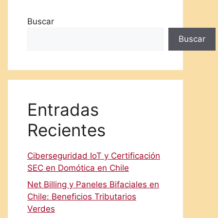
Buscar
Buscar
Entradas
Recientes
Ciberseguridad IoT y Certificación
SEC en Domótica en Chile
Net Billing y Paneles Bifaciales en
Chile: Beneficios Tributarios
Verdes