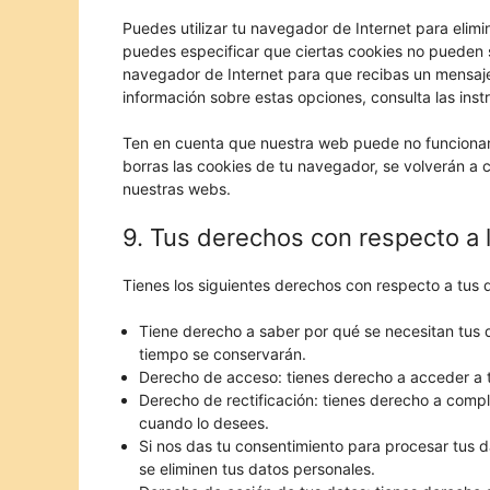
Puedes utilizar tu navegador de Internet para elim
puedes especificar que ciertas cookies no pueden s
navegador de Internet para que recibas un mensaj
información sobre estas opciones, consulta las ins
Ten en cuenta que nuestra web puede no funcionar 
borras las cookies de tu navegador, se volverán a 
nuestras webs.
9. Tus derechos con respecto a 
Tienes los siguientes derechos con respecto a tus 
Tiene derecho a saber por qué se necesitan tus 
tiempo se conservarán.
Derecho de acceso: tienes derecho a acceder a
Derecho de rectificación: tienes derecho a comple
cuando lo desees.
Si nos das tu consentimiento para procesar tus d
se eliminen tus datos personales.