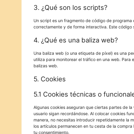
3. ¿Qué son los scripts?
Un script es un fragmento de código de programa q
correctamente y de forma interactiva. Este código s
4. ¿Qué es una baliza web?
Una baliza web (o una etiqueta de píxel) es una p
utiliza para monitorear el tráfico en una web. Para
balizas web.
5. Cookies
5.1 Cookies técnicas o funcional
Algunas cookies aseguran que ciertas partes de la
usuario sigan recordándose. Al colocar cookies funci
manera, no necesitas introducir repetidamente la m
los artículos permanecen en tu cesta de la compra
tu consentimiento.