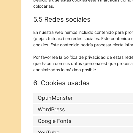
colocarlas.
5.5 Redes sociales
En nuestra web hemos incluido contenido para prom
(p.ej.: «tuitear») en redes sociales. Este contenid
cookies. Este contenido podría procesar cierta inf
Por favor lea la política de privacidad de estas r
que hacen con sus datos (personales) que procesa
anonimizados lo máximo posible.
6. Cookies usadas
OptinMonster
WordPress
Google Fonts
YouTube