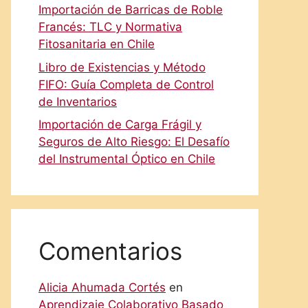
Importación de Barricas de Roble
Francés: TLC y Normativa
Fitosanitaria en Chile
Libro de Existencias y Método
FIFO: Guía Completa de Control
de Inventarios
Importación de Carga Frágil y
Seguros de Alto Riesgo: El Desafío
del Instrumental Óptico en Chile
Comentarios
Alicia Ahumada Cortés
en
Aprendizaje Colaborativo Basado