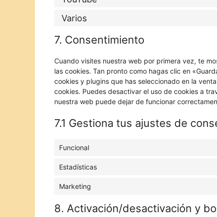
Varios
7. Consentimiento
Cuando visites nuestra web por primera vez, te m
las cookies. Tan pronto como hagas clic en «Guard
cookies y plugins que has seleccionado en la venta
cookies. Puedes desactivar el uso de cookies a tra
nuestra web puede dejar de funcionar correctamen
7.1 Gestiona tus ajustes de cons
Funcional
Estadísticas
Marketing
8. Activación/desactivación y b