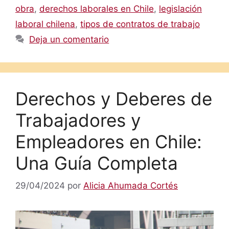
obra
,
derechos laborales en Chile
,
legislación
laboral chilena
,
tipos de contratos de trabajo
Deja un comentario
Derechos y Deberes de
Trabajadores y
Empleadores en Chile:
Una Guía Completa
29/04/2024
por
Alicia Ahumada Cortés