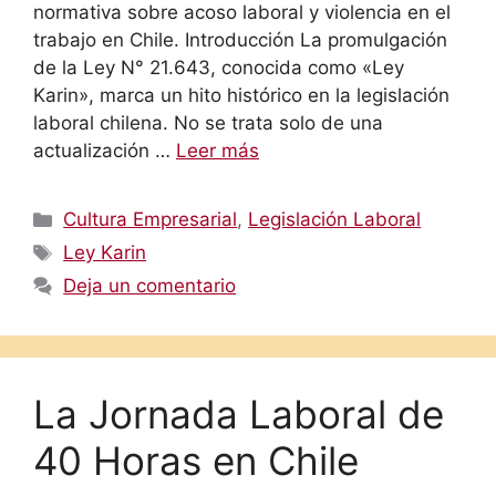
normativa sobre acoso laboral y violencia en el
trabajo en Chile. Introducción La promulgación
de la Ley N° 21.643, conocida como «Ley
Karin», marca un hito histórico en la legislación
laboral chilena. No se trata solo de una
actualización …
Leer más
Categorías
Cultura Empresarial
,
Legislación Laboral
Etiquetas
Ley Karin
Deja un comentario
La Jornada Laboral de
40 Horas en Chile