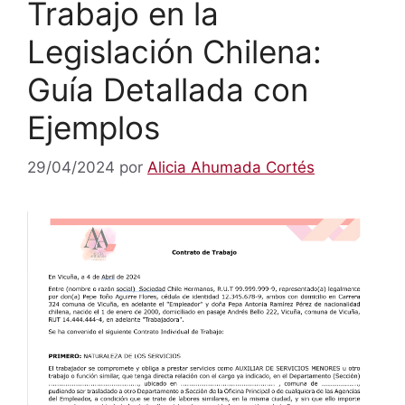
Trabajo en la
Legislación Chilena:
Guía Detallada con
Ejemplos
29/04/2024
por
Alicia Ahumada Cortés