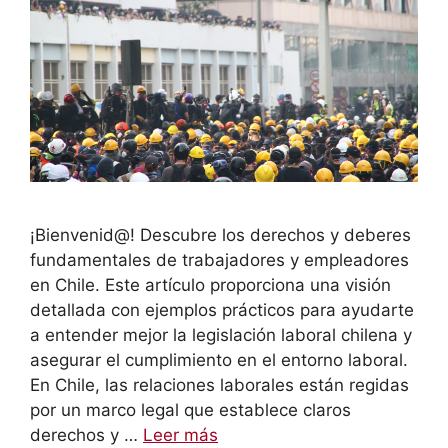
¡Bienvenid@! Descubre los derechos y deberes
fundamentales de trabajadores y empleadores
en Chile. Este artículo proporciona una visión
detallada con ejemplos prácticos para ayudarte
a entender mejor la legislación laboral chilena y
asegurar el cumplimiento en el entorno laboral.
En Chile, las relaciones laborales están regidas
por un marco legal que establece claros
derechos y …
Leer más