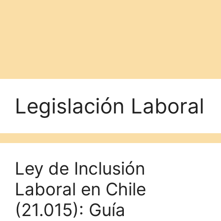
Legislación Laboral
Ley de Inclusión
Laboral en Chile
(21.015): Guía