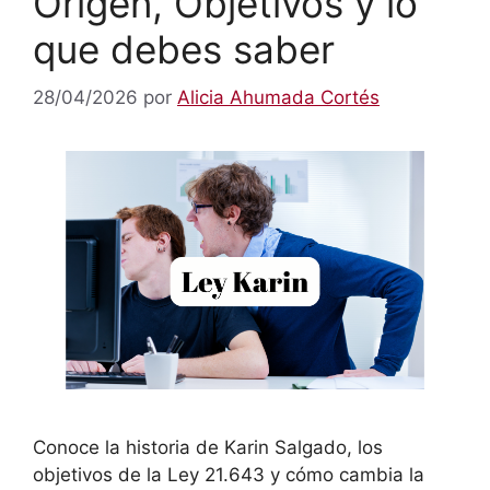
Origen, Objetivos y lo
que debes saber
28/04/2026
por
Alicia Ahumada Cortés
Conoce la historia de Karin Salgado, los
objetivos de la Ley 21.643 y cómo cambia la