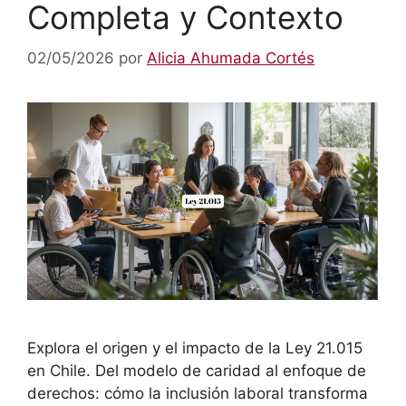
Completa y Contexto
02/05/2026
por
Alicia Ahumada Cortés
Explora el origen y el impacto de la Ley 21.015
en Chile. Del modelo de caridad al enfoque de
derechos: cómo la inclusión laboral transforma