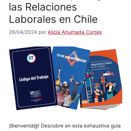
las Relaciones
Laborales en Chile
29/04/2024
por
Alicia Ahumada Cortés
¡Bienvenid@! Descubre en esta exhaustiva guía