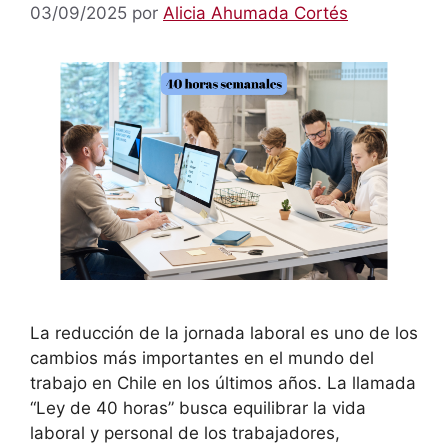
03/09/2025
por
Alicia Ahumada Cortés
La reducción de la jornada laboral es uno de los
cambios más importantes en el mundo del
trabajo en Chile en los últimos años. La llamada
“Ley de 40 horas” busca equilibrar la vida
laboral y personal de los trabajadores,