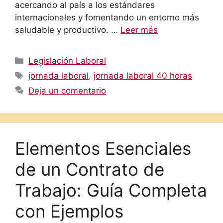
acercando al país a los estándares
internacionales y fomentando un entorno más
saludable y productivo. …
Leer más
Categorías
Legislación Laboral
Etiquetas
jornada laboral
,
jornada laboral 40 horas
Deja un comentario
Elementos Esenciales
de un Contrato de
Trabajo: Guía Completa
con Ejemplos