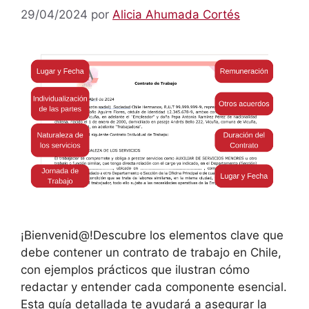
29/04/2024
por
Alicia Ahumada Cortés
¡Bienvenid@!Descubre los elementos clave que
debe contener un contrato de trabajo en Chile,
con ejemplos prácticos que ilustran cómo
redactar y entender cada componente esencial.
Esta guía detallada te ayudará a asegurar la