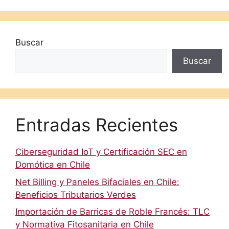
Buscar
Buscar
Entradas Recientes
Ciberseguridad IoT y Certificación SEC en
Domótica en Chile
Net Billing y Paneles Bifaciales en Chile:
Beneficios Tributarios Verdes
Importación de Barricas de Roble Francés: TLC
y Normativa Fitosanitaria en Chile