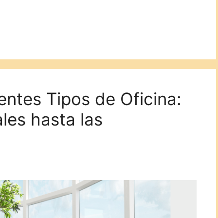
entes Tipos de Oficina:
les hasta las