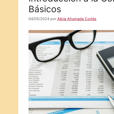
Básicos
04/05/2024
por
Alicia Ahumada Cortés