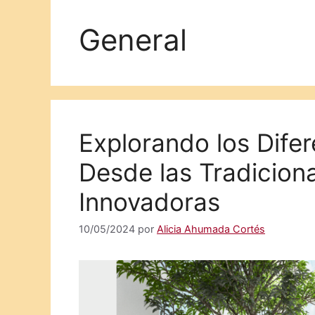
General
Explorando los Difer
Desde las Tradiciona
Innovadoras
10/05/2024
por
Alicia Ahumada Cortés