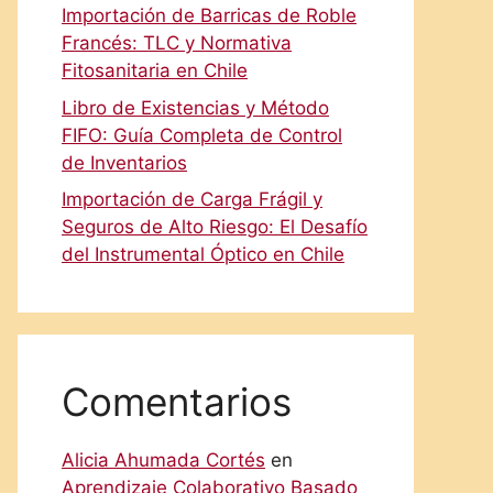
Importación de Barricas de Roble
Francés: TLC y Normativa
Fitosanitaria en Chile
Libro de Existencias y Método
FIFO: Guía Completa de Control
de Inventarios
Importación de Carga Frágil y
Seguros de Alto Riesgo: El Desafío
del Instrumental Óptico en Chile
Comentarios
Alicia Ahumada Cortés
en
Aprendizaje Colaborativo Basado