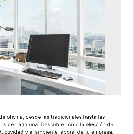
de oficina, desde las tradicionales hasta las
tos de cada una. Descubre cómo la elección del
oductividad y el ambiente laboral de tu empresa.