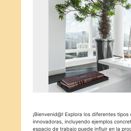
¡Bienvenid@! Explora los diferentes tipos 
innovadoras, incluyendo ejemplos concre
espacio de trabajo puede influir en la pr