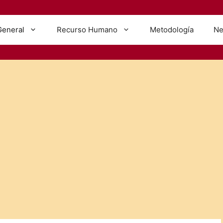
General
Recurso Humano
Metodología
Ne