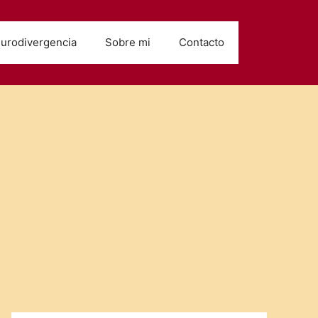
urodivergencia
Sobre mi
Contacto