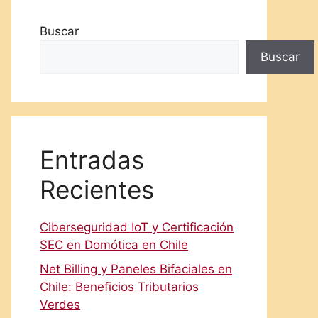
Buscar
Buscar
Entradas
Recientes
Ciberseguridad IoT y Certificación
SEC en Domótica en Chile
Net Billing y Paneles Bifaciales en
Chile: Beneficios Tributarios
Verdes