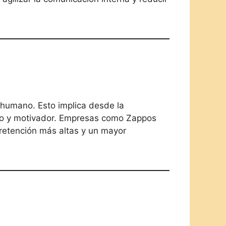
o humano. Esto implica desde la
ivo y motivador. Empresas como Zappos
 retención más altas y un mayor