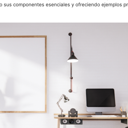
o sus componentes esenciales y ofreciendo ejemplos prác