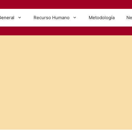
General
Recurso Humano
Metodología
Ne