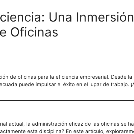
ciencia: Una Inmersión
e Oficinas
ión de oficinas para la eficiencia empresarial. Desde l
ecuada puede impulsar el éxito en el lugar de trabajo. 
l actual, la administración eficaz de las oficinas se ha 
actamente esta disciplina? En este artículo, exploraremo