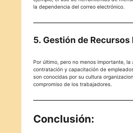
la dependencia del correo electrónico.
5. Gestión de Recurso
Por último, pero no menos importante, la 
contratación y capacitación de empleado
son conocidas por su cultura organizacio
compromiso de los trabajadores.
Conclusión: