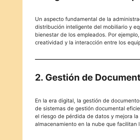
Un aspecto fundamental de la administració
distribución inteligente del mobiliario y 
bienestar de los empleados. Por ejemplo,
creatividad y la interacción entre los equi
2. Gestión de Document
En la era digital, la gestión de documen
de sistemas de gestión documental eficie
el riesgo de pérdida de datos y mejora l
almacenamiento en la nube que facilitan 