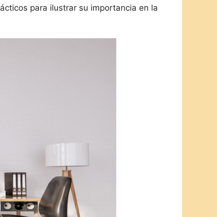
ticos para ilustrar su importancia en la