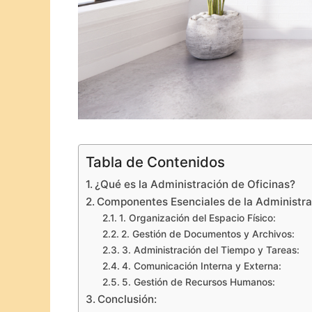
Tabla de Contenidos
¿Qué es la Administración de Oficinas?
Componentes Esenciales de la Administrac
1. Organización del Espacio Físico:
2. Gestión de Documentos y Archivos:
3. Administración del Tiempo y Tareas:
4. Comunicación Interna y Externa:
5. Gestión de Recursos Humanos:
Conclusión: