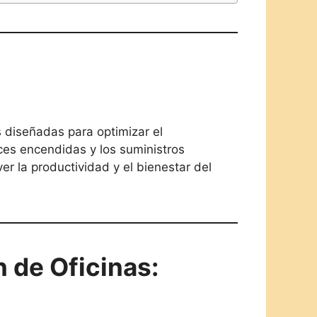
s diseñadas para optimizar el
ces encendidas y los suministros
er la productividad y el bienestar del
 de Oficinas: