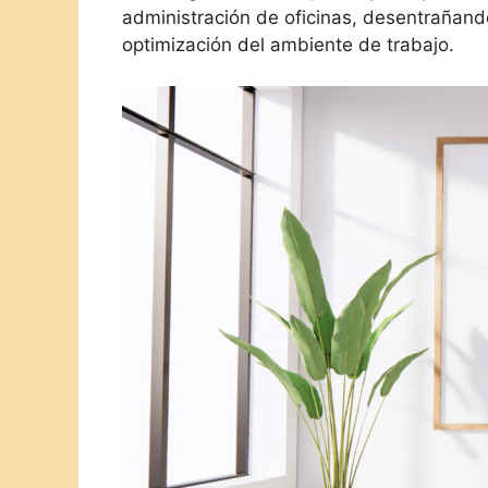
administración de oficinas, desentrañand
optimización del ambiente de trabajo.