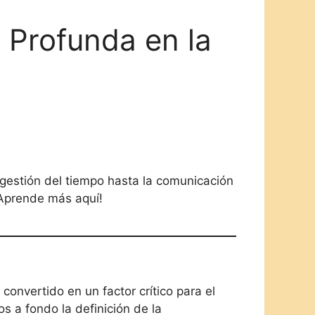
 Profunda en la
a gestión del tiempo hasta la comunicación
¡Aprende más aquí!
convertido en un factor crítico para el
s a fondo la definición de la