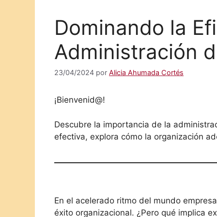
Dominando la Efi
Administración d
23/04/2024
por
Alicia Ahumada Cortés
¡Bienvenid@!
Descubre la importancia de la administrac
efectiva, explora cómo la organización ad
En el acelerado ritmo del mundo empresaria
éxito organizacional. ¿Pero qué implica ex