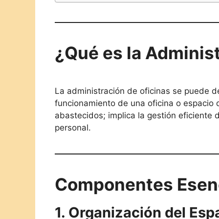
¿Qué es la Administ
La administración de oficinas se puede de
funcionamiento de una oficina o espacio 
abastecidos; implica la gestión eficiente
personal.
Componentes Esenci
1. Organización del Espa