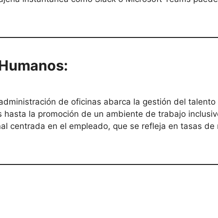
s Humanos:
administración de oficinas abarca la gestión del talent
s hasta la promoción de un ambiente de trabajo inclus
nal centrada en el empleado, que se refleja en tasas de