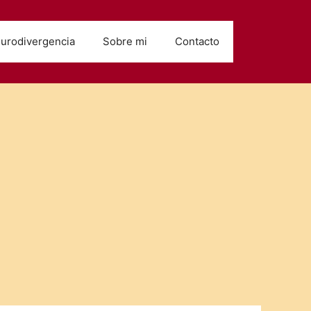
urodivergencia
Sobre mi
Contacto