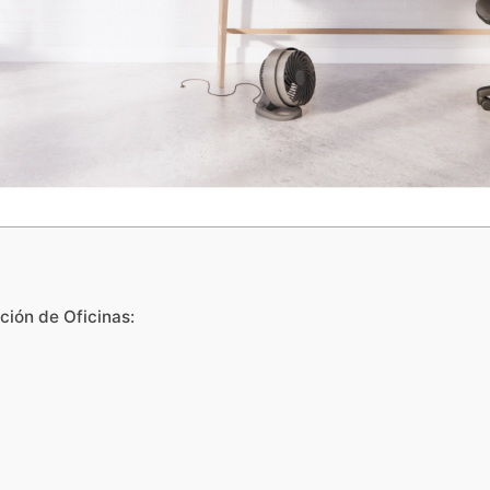
ión de Oficinas: