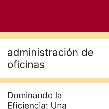
administración de
oficinas
Dominando la
Eficiencia: Una