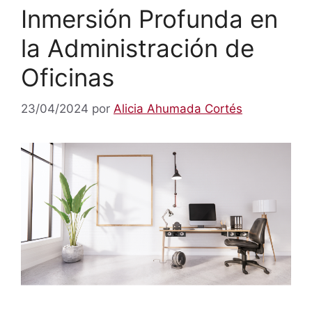
Inmersión Profunda en
la Administración de
Oficinas
23/04/2024
por
Alicia Ahumada Cortés