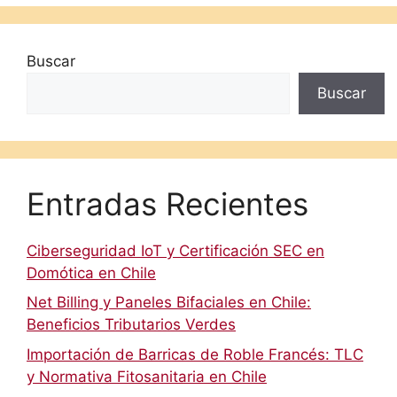
Buscar
Buscar
Entradas Recientes
Ciberseguridad IoT y Certificación SEC en
Domótica en Chile
Net Billing y Paneles Bifaciales en Chile:
Beneficios Tributarios Verdes
Importación de Barricas de Roble Francés: TLC
y Normativa Fitosanitaria en Chile