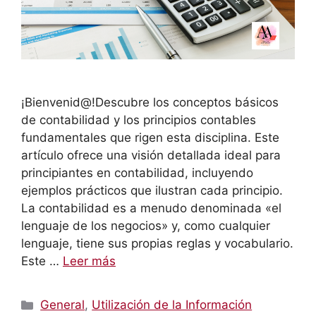
¡Bienvenid@!Descubre los conceptos básicos
de contabilidad y los principios contables
fundamentales que rigen esta disciplina. Este
artículo ofrece una visión detallada ideal para
principiantes en contabilidad, incluyendo
ejemplos prácticos que ilustran cada principio.
La contabilidad es a menudo denominada «el
lenguaje de los negocios» y, como cualquier
lenguaje, tiene sus propias reglas y vocabulario.
Este …
Leer más
Categorías
General
,
Utilización de la Información