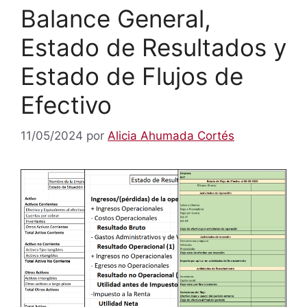
Balance General,
Estado de Resultados y
Estado de Flujos de
Efectivo
11/05/2024
por
Alicia Ahumada Cortés