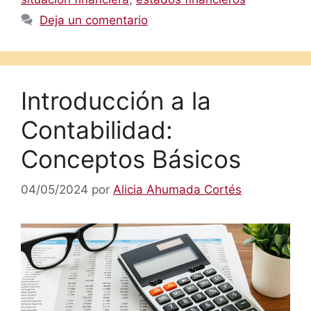
Deja un comentario
Introducción a la
Contabilidad:
Conceptos Básicos
04/05/2024
por
Alicia Ahumada Cortés