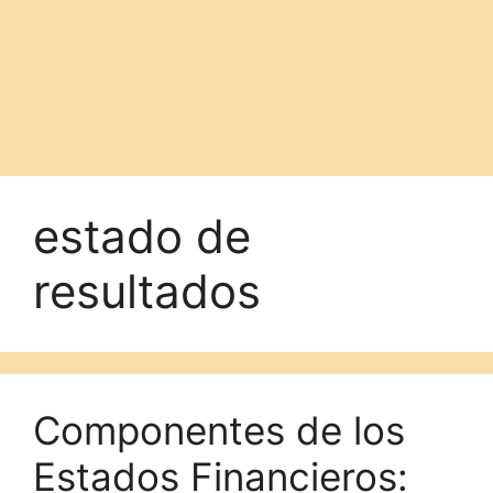
estado de
resultados
Componentes de los
Estados Financieros: