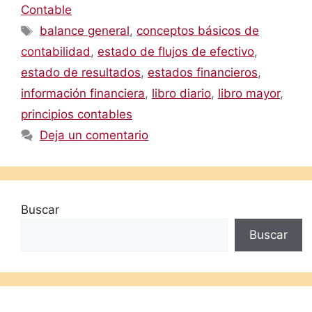
Contable
Etiquetas
balance general
,
conceptos básicos de
contabilidad
,
estado de flujos de efectivo
,
estado de resultados
,
estados financieros
,
información financiera
,
libro diario
,
libro mayor
,
principios contables
Deja un comentario
Buscar
Buscar