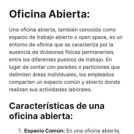
Oficina Abierta:
Una oficina abierta, también conocida como
espacio de trabajo abierto o open space, es un
entorno de oficina que se caracteriza por la
ausencia de divisiones físicas permanentes
entre los diferentes puestos de trabajo. En
lugar de contar con paredes o particiones que
delimiten áreas individuales, los empleados
comparten un espacio común y abierto donde
realizan sus actividades laborales.
Características de una
oficina abierta:
Espacio Común:
En una oficina abierta,