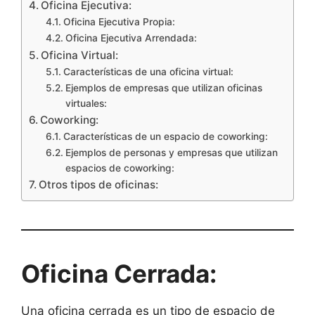
Oficina Ejecutiva:
Oficina Ejecutiva Propia:
Oficina Ejecutiva Arrendada:
Oficina Virtual:
Características de una oficina virtual:
Ejemplos de empresas que utilizan oficinas
virtuales:
Coworking:
Características de un espacio de coworking:
Ejemplos de personas y empresas que utilizan
espacios de coworking:
Otros tipos de oficinas:
Oficina Cerrada:
Una oficina cerrada es un tipo de espacio de