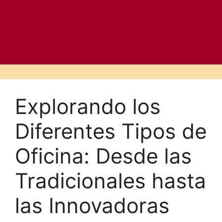
Explorando los
Diferentes Tipos de
Oficina: Desde las
Tradicionales hasta
las Innovadoras