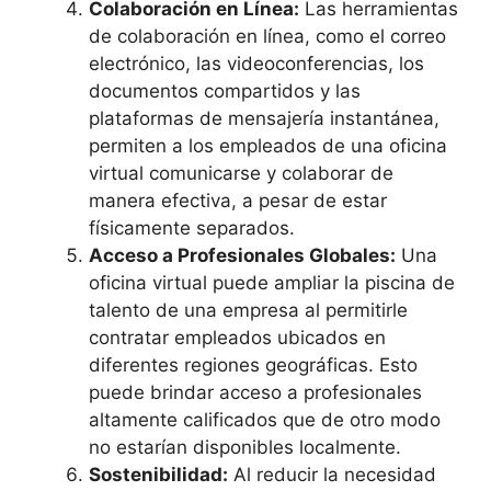
Colaboración en Línea:
Las herramientas
de colaboración en línea, como el correo
electrónico, las videoconferencias, los
documentos compartidos y las
plataformas de mensajería instantánea,
permiten a los empleados de una oficina
virtual comunicarse y colaborar de
manera efectiva, a pesar de estar
físicamente separados.
Acceso a Profesionales Globales:
Una
oficina virtual puede ampliar la piscina de
talento de una empresa al permitirle
contratar empleados ubicados en
diferentes regiones geográficas. Esto
puede brindar acceso a profesionales
altamente calificados que de otro modo
no estarían disponibles localmente.
Sostenibilidad:
Al reducir la necesidad