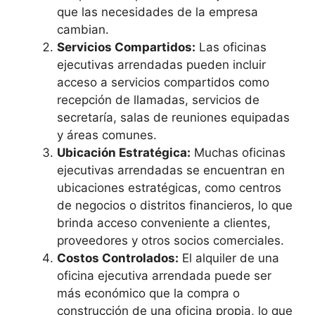
que las necesidades de la empresa
cambian.
Servicios Compartidos:
Las oficinas
ejecutivas arrendadas pueden incluir
acceso a servicios compartidos como
recepción de llamadas, servicios de
secretaría, salas de reuniones equipadas
y áreas comunes.
Ubicación Estratégica:
Muchas oficinas
ejecutivas arrendadas se encuentran en
ubicaciones estratégicas, como centros
de negocios o distritos financieros, lo que
brinda acceso conveniente a clientes,
proveedores y otros socios comerciales.
Costos Controlados:
El alquiler de una
oficina ejecutiva arrendada puede ser
más económico que la compra o
construcción de una oficina propia, lo que