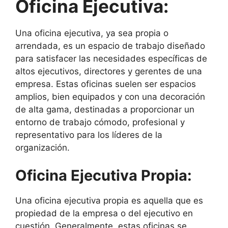
Oficina Ejecutiva:
Una oficina ejecutiva, ya sea propia o
arrendada, es un espacio de trabajo diseñado
para satisfacer las necesidades específicas de
altos ejecutivos, directores y gerentes de una
empresa. Estas oficinas suelen ser espacios
amplios, bien equipados y con una decoración
de alta gama, destinadas a proporcionar un
entorno de trabajo cómodo, profesional y
representativo para los líderes de la
organización.
Oficina Ejecutiva Propia:
Una oficina ejecutiva propia es aquella que es
propiedad de la empresa o del ejecutivo en
cuestión. Generalmente, estas oficinas se