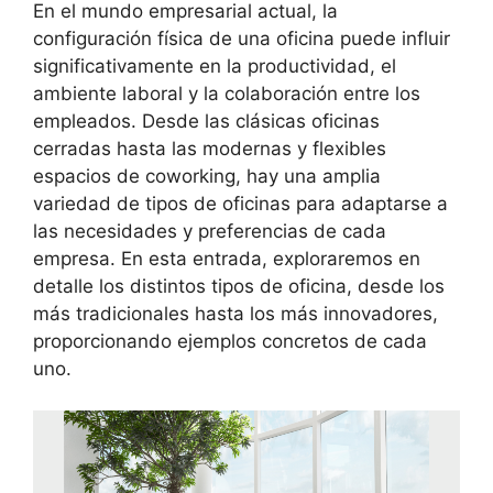
En el mundo empresarial actual, la
configuración física de una oficina puede influir
significativamente en la productividad, el
ambiente laboral y la colaboración entre los
empleados. Desde las clásicas oficinas
cerradas hasta las modernas y flexibles
espacios de coworking, hay una amplia
variedad de tipos de oficinas para adaptarse a
las necesidades y preferencias de cada
empresa. En esta entrada, exploraremos en
detalle los distintos tipos de oficina, desde los
más tradicionales hasta los más innovadores,
proporcionando ejemplos concretos de cada
uno.