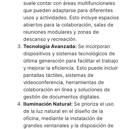
suele contar con áreas multifuncionales
que pueden adaptarse para diferentes
usos y actividades. Esto incluye espacios
abiertos para la colaboración, salas de
reuniones modulares y zonas de
descanso y recreación.
Tecnología Avanzada:
Se incorporan
dispositivos y sistemas tecnológicos de
última generación para facilitar el trabajo
y mejorar la eficiencia. Esto puede incluir
pantallas táctiles, sistemas de
videoconferencia, herramientas de
colaboración en línea y soluciones de
gestión de documentos digitales.
Iluminación Natural:
Se prioriza el uso
de la luz natural en el diseño de la
oficina, mediante la instalación de
grandes ventanales y la disposición de