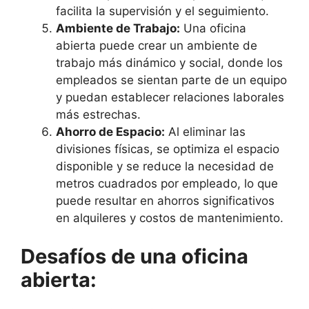
facilita la supervisión y el seguimiento.
Ambiente de Trabajo:
Una oficina
abierta puede crear un ambiente de
trabajo más dinámico y social, donde los
empleados se sientan parte de un equipo
y puedan establecer relaciones laborales
más estrechas.
Ahorro de Espacio:
Al eliminar las
divisiones físicas, se optimiza el espacio
disponible y se reduce la necesidad de
metros cuadrados por empleado, lo que
puede resultar en ahorros significativos
en alquileres y costos de mantenimiento.
Desafíos de una oficina
abierta: