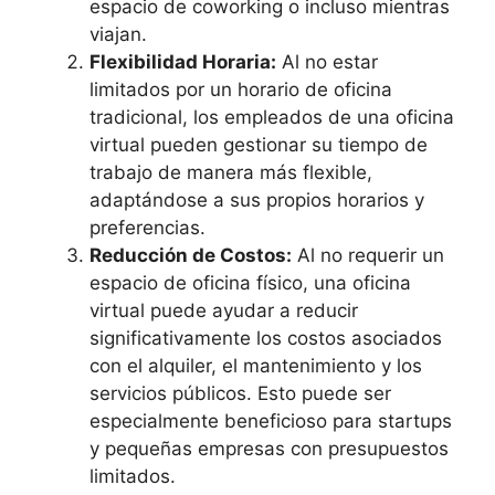
espacio de coworking o incluso mientras
viajan.
Flexibilidad Horaria:
Al no estar
limitados por un horario de oficina
tradicional, los empleados de una oficina
virtual pueden gestionar su tiempo de
trabajo de manera más flexible,
adaptándose a sus propios horarios y
preferencias.
Reducción de Costos:
Al no requerir un
espacio de oficina físico, una oficina
virtual puede ayudar a reducir
significativamente los costos asociados
con el alquiler, el mantenimiento y los
servicios públicos. Esto puede ser
especialmente beneficioso para startups
y pequeñas empresas con presupuestos
limitados.