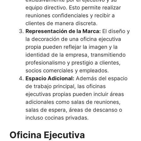
equipo directivo. Esto permite realizar
reuniones confidenciales y recibir a
clientes de manera discreta.
Representación de la Marca:
El diseño y
la decoración de una oficina ejecutiva
propia pueden reflejar la imagen y la
identidad de la empresa, transmitiendo
profesionalismo y prestigio a clientes,
socios comerciales y empleados.
Espacio Adicional:
Además del espacio
de trabajo principal, las oficinas
ejecutivas propias pueden incluir áreas
adicionales como salas de reuniones,
salas de espera, áreas de descanso o
incluso cocinas privadas.
Oficina Ejecutiva