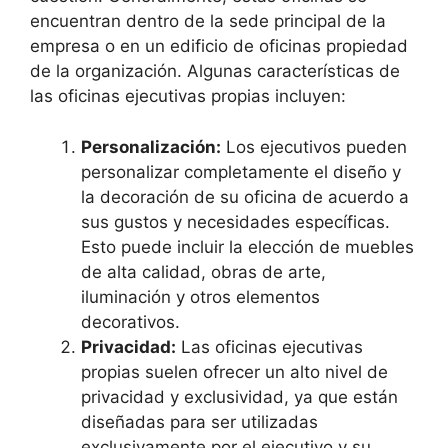
encuentran dentro de la sede principal de la
empresa o en un edificio de oficinas propiedad
de la organización. Algunas características de
las oficinas ejecutivas propias incluyen:
Personalización:
Los ejecutivos pueden
personalizar completamente el diseño y
la decoración de su oficina de acuerdo a
sus gustos y necesidades específicas.
Esto puede incluir la elección de muebles
de alta calidad, obras de arte,
iluminación y otros elementos
decorativos.
Privacidad:
Las oficinas ejecutivas
propias suelen ofrecer un alto nivel de
privacidad y exclusividad, ya que están
diseñadas para ser utilizadas
exclusivamente por el ejecutivo y su