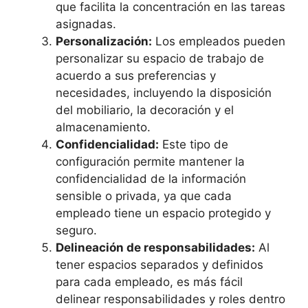
que facilita la concentración en las tareas
asignadas.
Personalización:
Los empleados pueden
personalizar su espacio de trabajo de
acuerdo a sus preferencias y
necesidades, incluyendo la disposición
del mobiliario, la decoración y el
almacenamiento.
Confidencialidad:
Este tipo de
configuración permite mantener la
confidencialidad de la información
sensible o privada, ya que cada
empleado tiene un espacio protegido y
seguro.
Delineación de responsabilidades:
Al
tener espacios separados y definidos
para cada empleado, es más fácil
delinear responsabilidades y roles dentro