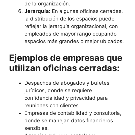
de la organización.
Jerarquía:
En algunas oficinas cerradas,
la distribución de los espacios puede
reflejar la jerarquía organizacional, con
empleados de mayor rango ocupando
espacios más grandes o mejor ubicados.
Ejemplos de empresas que
utilizan oficinas cerradas:
Despachos de abogados y bufetes
jurídicos, donde se requiere
confidencialidad y privacidad para
reuniones con clientes.
Empresas de contabilidad y consultoría,
donde se manejan datos financieros
sensibles.