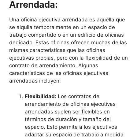
Arrendada:
Una oficina ejecutiva arrendada es aquella que
se alquila temporalmente en un espacio de
trabajo compartido o en un edificio de oficinas
dedicado. Estas oficinas ofrecen muchas de las
mismas características que las oficinas
ejecutivas propias, pero con la flexibilidad de un
contrato de arrendamiento. Algunas
características de las oficinas ejecutivas
arrendadas incluyen:
Flexibilidad:
Los contratos de
arrendamiento de oficinas ejecutivas
arrendadas suelen ser flexibles en
términos de duración y tamaño del
espacio. Esto permite a los ejecutivos
adaptar su espacio de trabajo a medida