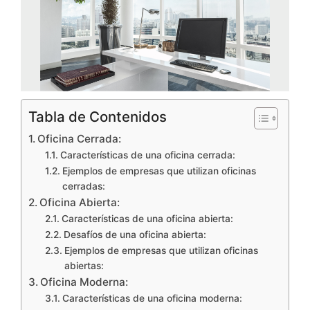
Tabla de Contenidos
Oficina Cerrada:
Características de una oficina cerrada:
Ejemplos de empresas que utilizan oficinas
cerradas:
Oficina Abierta:
Características de una oficina abierta:
Desafíos de una oficina abierta:
Ejemplos de empresas que utilizan oficinas
abiertas:
Oficina Moderna:
Características de una oficina moderna: