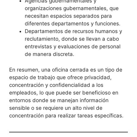
Agencias gubernamentales y
organizaciones gubernamentales, que
necesitan espacios separados para
diferentes departamentos y funciones.
Departamentos de recursos humanos y
reclutamiento, donde se llevan a cabo
entrevistas y evaluaciones de personal
de manera discreta.
En resumen, una oficina cerrada es un tipo de
espacio de trabajo que ofrece privacidad,
concentración y confidencialidad a los
empleados, lo que puede ser beneficioso en
entornos donde se manejan información
sensible o se requiere un alto nivel de
concentración para realizar tareas específicas.