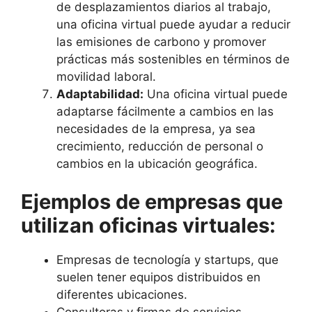
de desplazamientos diarios al trabajo,
una oficina virtual puede ayudar a reducir
las emisiones de carbono y promover
prácticas más sostenibles en términos de
movilidad laboral.
Adaptabilidad:
Una oficina virtual puede
adaptarse fácilmente a cambios en las
necesidades de la empresa, ya sea
crecimiento, reducción de personal o
cambios en la ubicación geográfica.
Ejemplos de empresas que
utilizan oficinas virtuales:
Empresas de tecnología y startups, que
suelen tener equipos distribuidos en
diferentes ubicaciones.