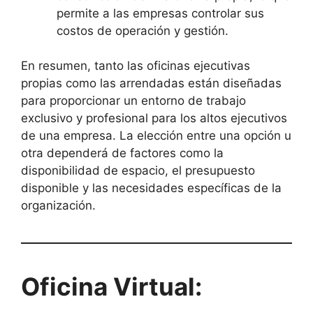
permite a las empresas controlar sus
costos de operación y gestión.
En resumen, tanto las oficinas ejecutivas
propias como las arrendadas están diseñadas
para proporcionar un entorno de trabajo
exclusivo y profesional para los altos ejecutivos
de una empresa. La elección entre una opción u
otra dependerá de factores como la
disponibilidad de espacio, el presupuesto
disponible y las necesidades específicas de la
organización.
Oficina Virtual: