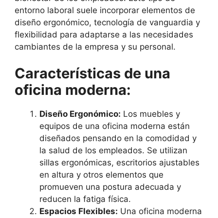
entorno laboral suele incorporar elementos de
diseño ergonómico, tecnología de vanguardia y
flexibilidad para adaptarse a las necesidades
cambiantes de la empresa y su personal.
Características de una
oficina moderna:
Diseño Ergonómico:
Los muebles y
equipos de una oficina moderna están
diseñados pensando en la comodidad y
la salud de los empleados. Se utilizan
sillas ergonómicas, escritorios ajustables
en altura y otros elementos que
promueven una postura adecuada y
reducen la fatiga física.
Espacios Flexibles:
Una oficina moderna