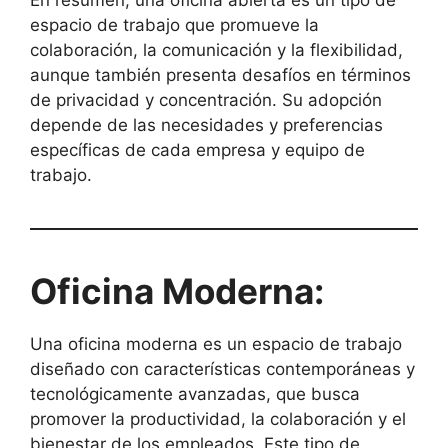
espacio de trabajo que promueve la
colaboración, la comunicación y la flexibilidad,
aunque también presenta desafíos en términos
de privacidad y concentración. Su adopción
depende de las necesidades y preferencias
específicas de cada empresa y equipo de
trabajo.
Oficina Moderna:
Una oficina moderna es un espacio de trabajo
diseñado con características contemporáneas y
tecnológicamente avanzadas, que busca
promover la productividad, la colaboración y el
bienestar de los empleados. Este tipo de