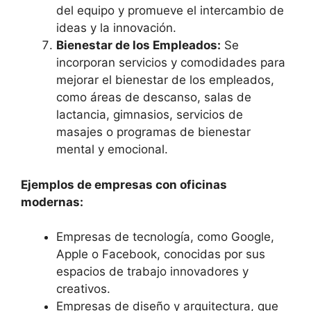
del equipo y promueve el intercambio de
ideas y la innovación.
Bienestar de los Empleados:
Se
incorporan servicios y comodidades para
mejorar el bienestar de los empleados,
como áreas de descanso, salas de
lactancia, gimnasios, servicios de
masajes o programas de bienestar
mental y emocional.
Ejemplos de empresas con oficinas
modernas:
Empresas de tecnología, como Google,
Apple o Facebook, conocidas por sus
espacios de trabajo innovadores y
creativos.
Empresas de diseño y arquitectura, que