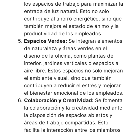
los espacios de trabajo para maximizar la
entrada de luz natural. Esto no solo
contribuye al ahorro energético, sino que
también mejora el estado de ánimo y la
productividad de los empleados.
Espacios Verdes:
Se integran elementos
de naturaleza y áreas verdes en el
diseño de la oficina, como plantas de
interior, jardines verticales o espacios al
aire libre. Estos espacios no solo mejoran
el ambiente visual, sino que también
contribuyen a reducir el estrés y mejorar
el bienestar emocional de los empleados.
Colaboración y Creatividad:
Se fomenta
la colaboración y la creatividad mediante
la disposición de espacios abiertos y
áreas de trabajo compartidas. Esto
facilita la interacción entre los miembros