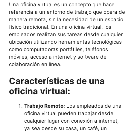
Una oficina virtual es un concepto que hace
referencia a un entorno de trabajo que opera de
manera remota, sin la necesidad de un espacio
físico tradicional. En una oficina virtual, los
empleados realizan sus tareas desde cualquier
ubicación utilizando herramientas tecnológicas
como computadoras portátiles, teléfonos
móviles, acceso a internet y software de
colaboración en línea.
Características de una
oficina virtual:
Trabajo Remoto:
Los empleados de una
oficina virtual pueden trabajar desde
cualquier lugar con conexión a internet,
ya sea desde su casa, un café, un