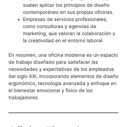
suelen aplicar los principios de diseño
contemporáneo en sus propias oficinas.
Empresas de servicios profesionales,
como consultoras y agencias de
marketing, que valoran la colaboración y
la creatividad en el entorno laboral.
En resumen, una oficina moderna es un espacio
de trabajo diseñado para satisfacer las
necesidades y expectativas de los empleados
del siglo XXI, incorporando elementos de diseño
ergonómico, tecnología avanzada y enfoque en
el bienestar emocional y físico de los
trabajadores.