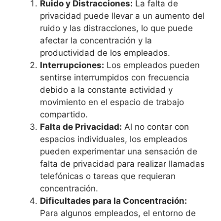
Ruido y Distracciones:
La falta de
privacidad puede llevar a un aumento del
ruido y las distracciones, lo que puede
afectar la concentración y la
productividad de los empleados.
Interrupciones:
Los empleados pueden
sentirse interrumpidos con frecuencia
debido a la constante actividad y
movimiento en el espacio de trabajo
compartido.
Falta de Privacidad:
Al no contar con
espacios individuales, los empleados
pueden experimentar una sensación de
falta de privacidad para realizar llamadas
telefónicas o tareas que requieran
concentración.
Dificultades para la Concentración:
Para algunos empleados, el entorno de