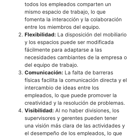
todos los empleados comparten un
mismo espacio de trabajo, lo que
fomenta la interacción y la colaboración
entre los miembros del equipo.
Flexibilidad:
La disposición del mobiliario
y los espacios puede ser modificada
fácilmente para adaptarse a las
necesidades cambiantes de la empresa o
del equipo de trabajo.
Comunicación:
La falta de barreras
físicas facilita la comunicación directa y el
intercambio de ideas entre los
empleados, lo que puede promover la
creatividad y la resolución de problemas.
Visibilidad:
Al no haber divisiones, los
supervisores y gerentes pueden tener
una visión más clara de las actividades y
el desempeño de los empleados, lo que