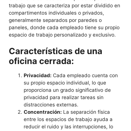
trabajo que se caracteriza por estar dividido en
compartimentos individuales o privados,
generalmente separados por paredes o
paneles, donde cada empleado tiene su propio
espacio de trabajo personalizado y exclusivo.
Características de una
oficina cerrada:
Privacidad:
Cada empleado cuenta con
su propio espacio individual, lo que
proporciona un grado significativo de
privacidad para realizar tareas sin
distracciones externas.
Concentración:
La separación física
entre los espacios de trabajo ayuda a
reducir el ruido y las interrupciones, lo