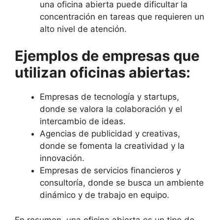
una oficina abierta puede dificultar la
concentración en tareas que requieren un
alto nivel de atención.
Ejemplos de empresas que
utilizan oficinas abiertas:
Empresas de tecnología y startups,
donde se valora la colaboración y el
intercambio de ideas.
Agencias de publicidad y creativas,
donde se fomenta la creatividad y la
innovación.
Empresas de servicios financieros y
consultoría, donde se busca un ambiente
dinámico y de trabajo en equipo.
En resumen, una oficina abierta es un tipo de