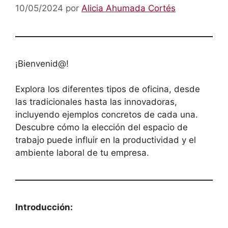
10/05/2024
por
Alicia Ahumada Cortés
¡Bienvenid@!
Explora los diferentes tipos de oficina, desde
las tradicionales hasta las innovadoras,
incluyendo ejemplos concretos de cada una.
Descubre cómo la elección del espacio de
trabajo puede influir en la productividad y el
ambiente laboral de tu empresa.
Introducción: