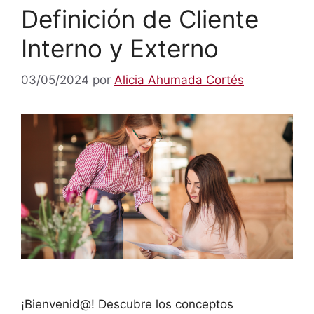
Definición de Cliente
Interno y Externo
03/05/2024
por
Alicia Ahumada Cortés
¡Bienvenid@! Descubre los conceptos