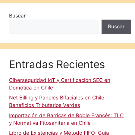
Buscar
Buscar
Entradas Recientes
Ciberseguridad IoT y Certificación SEC en
Domótica en Chile
Net Billing y Paneles Bifaciales en Chile:
Beneficios Tributarios Verdes
Importación de Barricas de Roble Francés: TLC
y Normativa Fitosanitaria en Chile
Libro de Existencias y Método FIFO: Guía