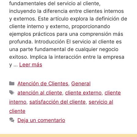
fundamentales del servicio al cliente,
incluyendo la diferencia entre clientes internos
y externos. Este artículo explora la definición de
cliente interno y externo, proporcionando
ejemplos prácticos para una comprensión más
profunda. Introducción El servicio al cliente es
una parte fundamental de cualquier negocio
exitoso. Implica la interacción entre la empresa
y …
Leer más
Categorías
Atención de Clientes
,
General
Etiquetas
atención al cliente
,
cliente externo
,
cliente
interno
,
satisfacción del cliente
,
servicio al
cliente
Deja un comentario