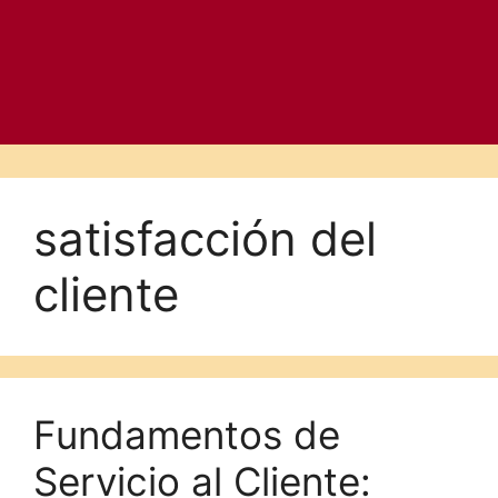
satisfacción del
cliente
Fundamentos de
Servicio al Cliente: