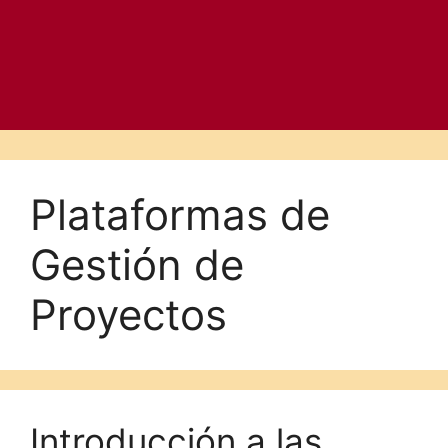
Plataformas de
Gestión de
Proyectos
Introducción a las