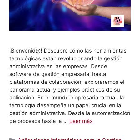
¡Bienvenid@! Descubre cómo las herramientas
tecnológicas están revolucionando la gestión
administrativa en las empresas. Desde
software de gestión empresarial hasta
plataformas de colaboración, exploraremos el
panorama actual y ejemplos prácticos de su
aplicación. En el mundo empresarial actual, la
tecnología desempeña un papel crucial en la
gestión administrativa. Desde la automatización
de procesos hasta la …
Leer más
Categorías