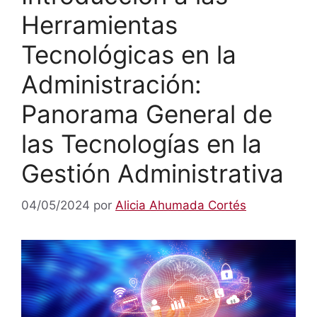
Herramientas
Tecnológicas en la
Administración:
Panorama General de
las Tecnologías en la
Gestión Administrativa
04/05/2024
por
Alicia Ahumada Cortés