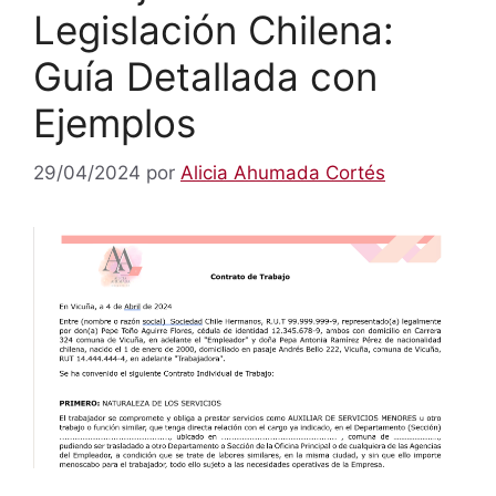
Legislación Chilena:
Guía Detallada con
Ejemplos
29/04/2024
por
Alicia Ahumada Cortés