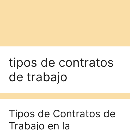
tipos de contratos
de trabajo
Tipos de Contratos de
Trabajo en la