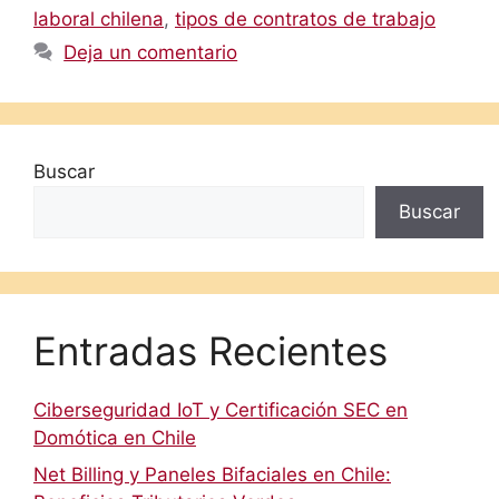
laboral chilena
,
tipos de contratos de trabajo
Deja un comentario
Buscar
Buscar
Entradas Recientes
Ciberseguridad IoT y Certificación SEC en
Domótica en Chile
Net Billing y Paneles Bifaciales en Chile: