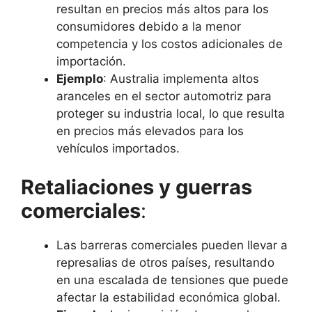
resultan en precios más altos para los
consumidores debido a la menor
competencia y los costos adicionales de
importación.
Ejemplo
: Australia implementa altos
aranceles en el sector automotriz para
proteger su industria local, lo que resulta
en precios más elevados para los
vehículos importados.
Retaliaciones y guerras
comerciales
:
Las barreras comerciales pueden llevar a
represalias de otros países, resultando
en una escalada de tensiones que puede
afectar la estabilidad económica global.