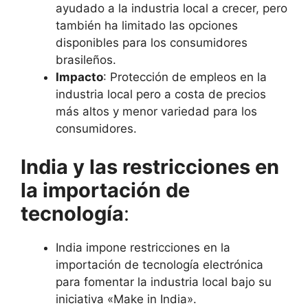
ayudado a la industria local a crecer, pero
también ha limitado las opciones
disponibles para los consumidores
brasileños.
Impacto
: Protección de empleos en la
industria local pero a costa de precios
más altos y menor variedad para los
consumidores.
India y las restricciones en
la importación de
tecnología
:
India impone restricciones en la
importación de tecnología electrónica
para fomentar la industria local bajo su
iniciativa «Make in India».