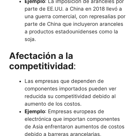
Ejemplo
: La imposición de aranceles por
parte de EE.UU. a China en 2018 llevó a
una guerra comercial, con represalias por
parte de China que incluyeron aranceles
a productos estadounidenses como la
soja.
Afectación a la
competitividad
:
Las empresas que dependen de
componentes importados pueden ver
reducida su competitividad debido al
aumento de los costos.
Ejemplo
: Empresas europeas de
electrónica que importan componentes
de Asia enfrentaron aumentos de costos
debido a barreras arancelarias,