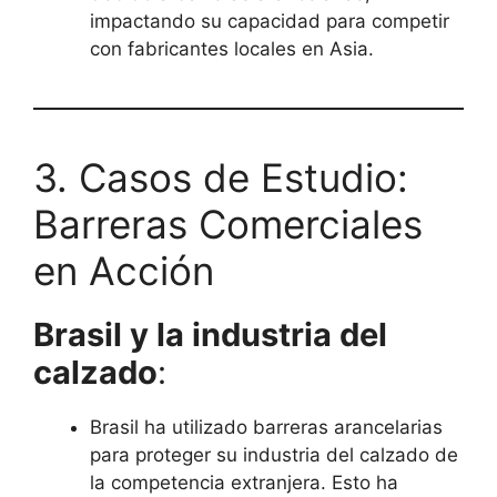
impactando su capacidad para competir
con fabricantes locales en Asia.
3. Casos de Estudio:
Barreras Comerciales
en Acción
Brasil y la industria del
calzado
:
Brasil ha utilizado barreras arancelarias
para proteger su industria del calzado de
la competencia extranjera. Esto ha