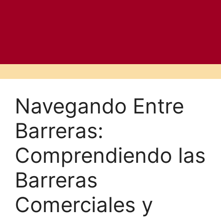
Navegando Entre
Barreras:
Comprendiendo las
Barreras
Comerciales y