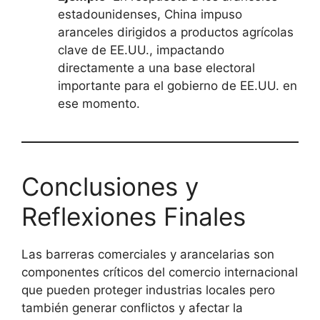
estadounidenses, China impuso
aranceles dirigidos a productos agrícolas
clave de EE.UU., impactando
directamente a una base electoral
importante para el gobierno de EE.UU. en
ese momento.
Conclusiones y
Reflexiones Finales
Las barreras comerciales y arancelarias son
componentes críticos del comercio internacional
que pueden proteger industrias locales pero
también generar conflictos y afectar la