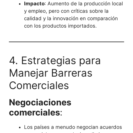
Impacto
: Aumento de la producción local
y empleo, pero con críticas sobre la
calidad y la innovación en comparación
con los productos importados.
4. Estrategias para
Manejar Barreras
Comerciales
Negociaciones
comerciales
:
Los países a menudo negocian acuerdos