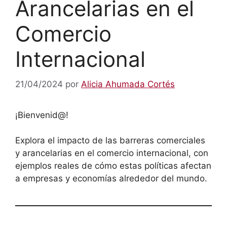
Arancelarias en el
Comercio
Internacional
21/04/2024
por
Alicia Ahumada Cortés
¡Bienvenid@!
Explora el impacto de las barreras comerciales
y arancelarias en el comercio internacional, con
ejemplos reales de cómo estas políticas afectan
a empresas y economías alrededor del mundo.