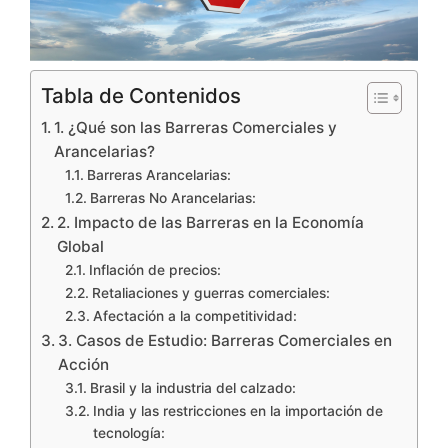
Tabla de Contenidos
1. ¿Qué son las Barreras Comerciales y
Arancelarias?
Barreras Arancelarias:
Barreras No Arancelarias:
2. Impacto de las Barreras en la Economía
Global
Inflación de precios:
Retaliaciones y guerras comerciales:
Afectación a la competitividad:
3. Casos de Estudio: Barreras Comerciales en
Acción
Brasil y la industria del calzado:
India y las restricciones en la importación de
tecnología: