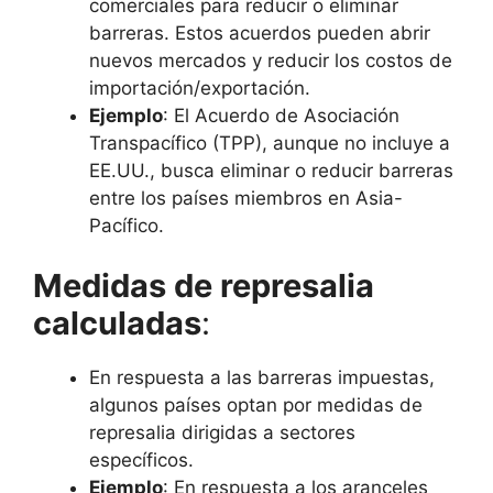
comerciales para reducir o eliminar
barreras. Estos acuerdos pueden abrir
nuevos mercados y reducir los costos de
importación/exportación.
Ejemplo
: El Acuerdo de Asociación
Transpacífico (TPP), aunque no incluye a
EE.UU., busca eliminar o reducir barreras
entre los países miembros en Asia-
Pacífico.
Medidas de represalia
calculadas
:
En respuesta a las barreras impuestas,
algunos países optan por medidas de
represalia dirigidas a sectores
específicos.
Ejemplo
: En respuesta a los aranceles