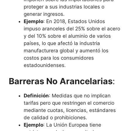
proteger a sus industrias locales o
generar ingresos.
Ejemplo
: En 2018, Estados Unidos
impuso aranceles del 25% sobre el acero
y del 10% sobre el aluminio de varios
países, lo que afectó la industria
manufacturera global y aumentó los
costos para los consumidores
estadounidenses.
Barreras No Arancelarias
:
Definición
: Medidas que no implican
tarifas pero que restringen el comercio
mediante cuotas, licencias, estándares
de calidad o prohibiciones.
Ejemplo
: La Unión Europea tiene