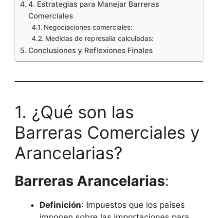
4. Estrategias para Manejar Barreras
Comerciales
Negociaciones comerciales:
Medidas de represalia calculadas:
Conclusiones y Reflexiones Finales
1. ¿Qué son las
Barreras Comerciales y
Arancelarias?
Barreras Arancelarias
:
Definición
: Impuestos que los países
imponen sobre las importaciones para