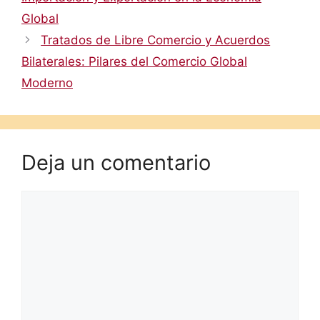
Global
Tratados de Libre Comercio y Acuerdos
Bilaterales: Pilares del Comercio Global
Moderno
Deja un comentario
Comentario