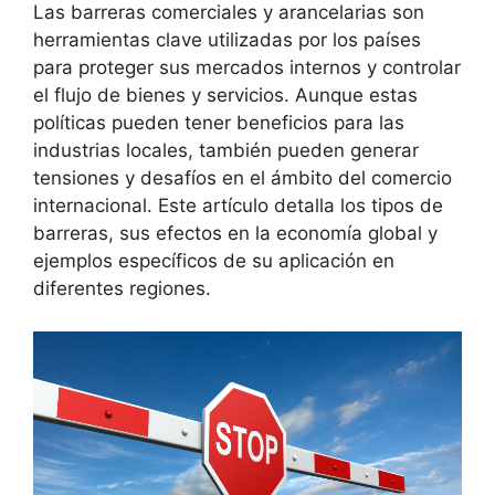
Las barreras comerciales y arancelarias son
herramientas clave utilizadas por los países
para proteger sus mercados internos y controlar
el flujo de bienes y servicios. Aunque estas
políticas pueden tener beneficios para las
industrias locales, también pueden generar
tensiones y desafíos en el ámbito del comercio
internacional. Este artículo detalla los tipos de
barreras, sus efectos en la economía global y
ejemplos específicos de su aplicación en
diferentes regiones.