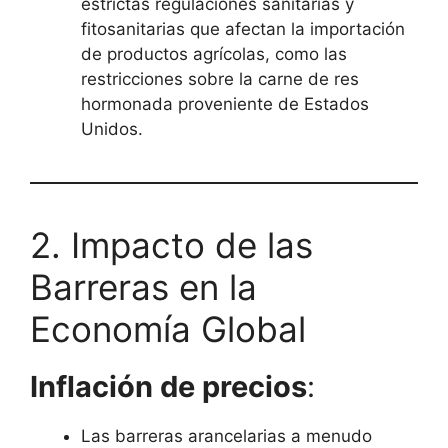
estrictas regulaciones sanitarias y
fitosanitarias que afectan la importación
de productos agrícolas, como las
restricciones sobre la carne de res
hormonada proveniente de Estados
Unidos.
2. Impacto de las
Barreras en la
Economía Global
Inflación de precios
:
Las barreras arancelarias a menudo