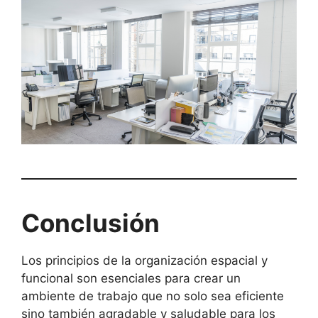
Conclusión
Los principios de la organización espacial y
funcional son esenciales para crear un
ambiente de trabajo que no solo sea eficiente
sino también agradable y saludable para los