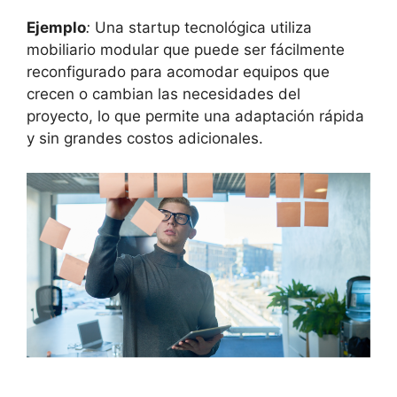
Ejemplo
:
Una startup tecnológica utiliza
mobiliario modular que puede ser fácilmente
reconfigurado para acomodar equipos que
crecen o cambian las necesidades del
proyecto, lo que permite una adaptación rápida
y sin grandes costos adicionales.