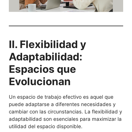
II. Flexibilidad y
Adaptabilidad:
Espacios que
Evolucionan
Un espacio de trabajo efectivo es aquel que
puede adaptarse a diferentes necesidades y
cambiar con las circunstancias. La flexibilidad y
adaptabilidad son esenciales para maximizar la
utilidad del espacio disponible.