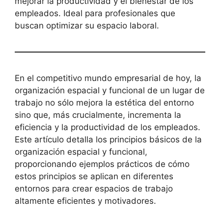
mejorar la productividad y el bienestar de los
empleados. Ideal para profesionales que
buscan optimizar su espacio laboral.
En el competitivo mundo empresarial de hoy, la
organización espacial y funcional de un lugar de
trabajo no sólo mejora la estética del entorno
sino que, más crucialmente, incrementa la
eficiencia y la productividad de los empleados.
Este artículo detalla los principios básicos de la
organización espacial y funcional,
proporcionando ejemplos prácticos de cómo
estos principios se aplican en diferentes
entornos para crear espacios de trabajo
altamente eficientes y motivadores.