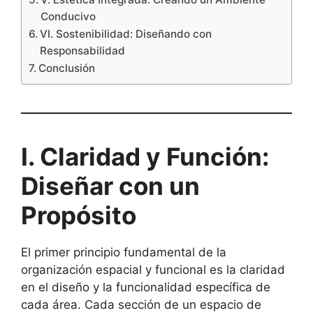
Conducivo
VI. Sostenibilidad: Diseñando con
Responsabilidad
Conclusión
I. Claridad y Función:
Diseñar con un
Propósito
El primer principio fundamental de la
organización espacial y funcional es la claridad
en el diseño y la funcionalidad específica de
cada área. Cada sección de un espacio de