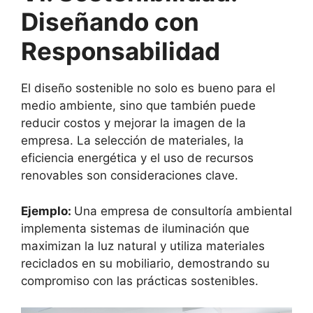
Diseñando con
Responsabilidad
El diseño sostenible no solo es bueno para el
medio ambiente, sino que también puede
reducir costos y mejorar la imagen de la
empresa. La selección de materiales, la
eficiencia energética y el uso de recursos
renovables son consideraciones clave.
Ejemplo:
Una empresa de consultoría ambiental
implementa sistemas de iluminación que
maximizan la luz natural y utiliza materiales
reciclados en su mobiliario, demostrando su
compromiso con las prácticas sostenibles.