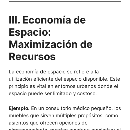
III. Economía de
Espacio:
Maximización de
Recursos
La economía de espacio se refiere a la
utilización eficiente del espacio disponible. Este
principio es vital en entornos urbanos donde el
espacio puede ser limitado y costoso.
Ejemplo
:
En un consultorio médico pequeño, los
muebles que sirven múltiples propósitos, como
asientos que ofrecen opciones de
almacenamiento, pueden ayudar a maximizar el