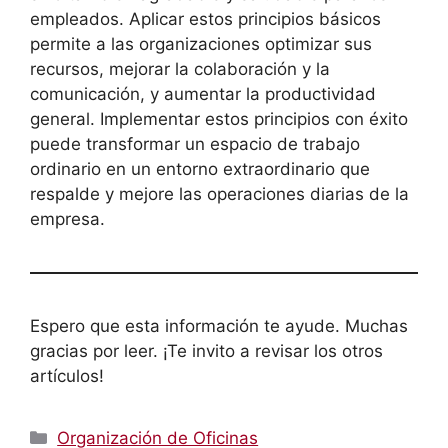
empleados. Aplicar estos principios básicos
permite a las organizaciones optimizar sus
recursos, mejorar la colaboración y la
comunicación, y aumentar la productividad
general. Implementar estos principios con éxito
puede transformar un espacio de trabajo
ordinario en un entorno extraordinario que
respalde y mejore las operaciones diarias de la
empresa.
Espero que esta información te ayude. Muchas
gracias por leer. ¡Te invito a revisar los otros
artículos!
Categorías
Organización de Oficinas