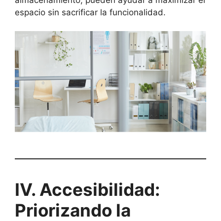
espacio sin sacrificar la funcionalidad.
IV. Accesibilidad:
Priorizando la