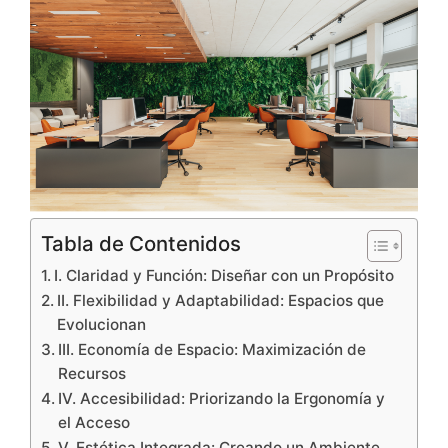
Tabla de Contenidos
I. Claridad y Función: Diseñar con un Propósito
II. Flexibilidad y Adaptabilidad: Espacios que
Evolucionan
III. Economía de Espacio: Maximización de
Recursos
IV. Accesibilidad: Priorizando la Ergonomía y
el Acceso
V. Estética Integrada: Creando un Ambiente