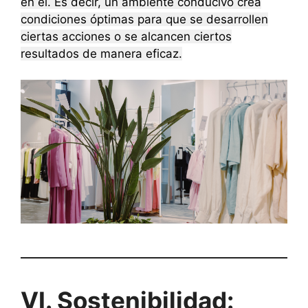
en él. Es decir, un ambiente conducivo crea
condiciones óptimas para que se desarrollen
ciertas acciones o se alcancen ciertos
resultados de manera eficaz.
VI. Sostenibilidad: