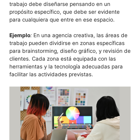
trabajo debe diseñarse pensando en un
propósito específico, que debe ser evidente
para cualquiera que entre en ese espacio.
Ejemplo
:
En una agencia creativa, las áreas de
trabajo pueden dividirse en zonas específicas
para brainstorming, diseño gráfico, y revisión de
clientes. Cada zona está equipada con las
herramientas y la tecnología adecuadas para
facilitar las actividades previstas.