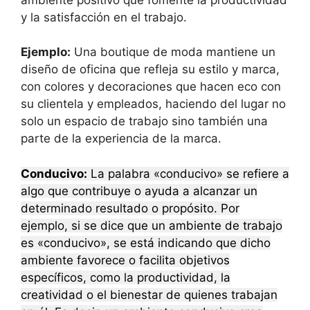
y la satisfacción en el trabajo.
Ejemplo:
Una boutique de moda mantiene un
diseño de oficina que refleja su estilo y marca,
con colores y decoraciones que hacen eco con
su clientela y empleados, haciendo del lugar no
solo un espacio de trabajo sino también una
parte de la experiencia de la marca.
Conducivo:
La palabra «conducivo» se refiere a
algo que contribuye o ayuda a alcanzar un
determinado resultado o propósito. Por
ejemplo, si se dice que un ambiente de trabajo
es «conducivo», se está indicando que dicho
ambiente favorece o facilita objetivos
específicos, como la productividad, la
creatividad o el bienestar de quienes trabajan