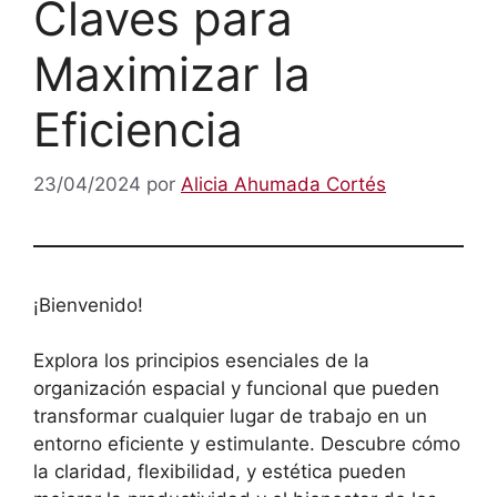
Claves para
Maximizar la
Eficiencia
23/04/2024
por
Alicia Ahumada Cortés
¡Bienvenido!
Explora los principios esenciales de la
organización espacial y funcional que pueden
transformar cualquier lugar de trabajo en un
entorno eficiente y estimulante. Descubre cómo
la claridad, flexibilidad, y estética pueden