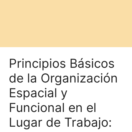
Principios Básicos
de la Organización
Espacial y
Funcional en el
Lugar de Trabajo: