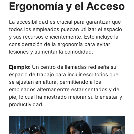
Ergonomía y el Acceso
La accesibilidad es crucial para garantizar que
todos los empleados puedan utilizar el espacio
y sus recursos eficientemente. Esto incluye la
consideración de la ergonomía para evitar
lesiones y aumentar la comodidad.
Ejemplo:
Un centro de llamadas rediseña su
espacio de trabajo para incluir escritorios que
se ajustan en altura, permitiendo a los
empleados alternar entre estar sentados y de
pie, lo cual ha mostrado mejorar su bienestar y
productividad.