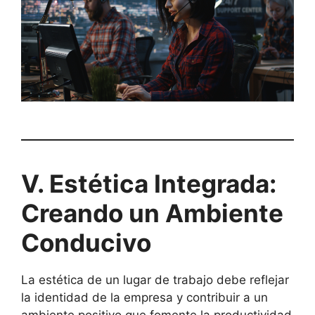
V. Estética Integrada:
Creando un Ambiente
Conducivo
La estética de un lugar de trabajo debe reflejar
la identidad de la empresa y contribuir a un
ambiente positivo que fomente la productividad