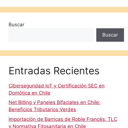
Buscar
Buscar
Entradas Recientes
Ciberseguridad IoT y Certificación SEC en
Domótica en Chile
Net Billing y Paneles Bifaciales en Chile:
Beneficios Tributarios Verdes
Importación de Barricas de Roble Francés: TLC
y Normativa Fitosanitaria en Chile