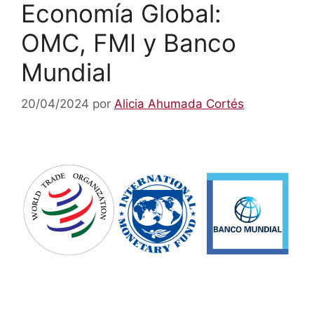
Economía Global:
OMC, FMI y Banco
Mundial
20/04/2024
por
Alicia Ahumada Cortés