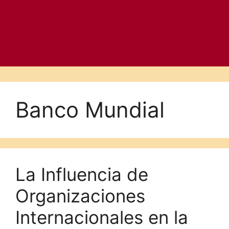
Banco Mundial
La Influencia de
Organizaciones
Internacionales en la