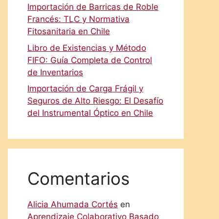
Importación de Barricas de Roble
Francés: TLC y Normativa
Fitosanitaria en Chile
Libro de Existencias y Método
FIFO: Guía Completa de Control
de Inventarios
Importación de Carga Frágil y
Seguros de Alto Riesgo: El Desafío
del Instrumental Óptico en Chile
Comentarios
Alicia Ahumada Cortés
en
Aprendizaje Colaborativo Basado