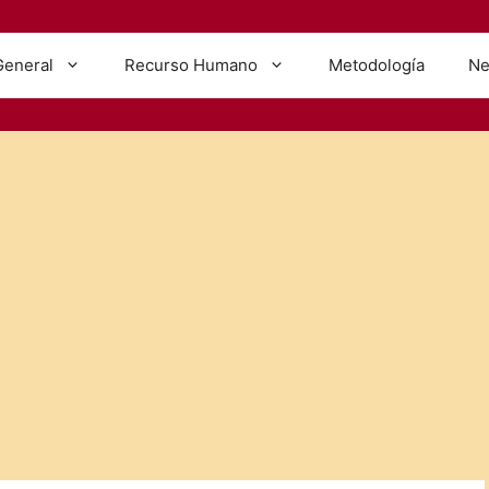
General
Recurso Humano
Metodología
Ne