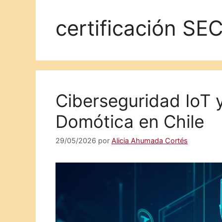
certificación SEC
Ciberseguridad IoT 
Domótica en Chile
29/05/2026
por
Alicia Ahumada Cortés