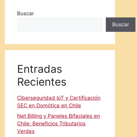
Buscar
Buscar
Entradas
Recientes
Ciberseguridad IoT y Certificación
SEC en Domótica en Chile
Net Billing y Paneles Bifaciales en
Chile: Beneficios Tributarios
Verdes