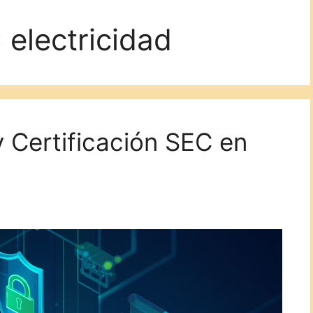
 electricidad
y Certificación SEC en