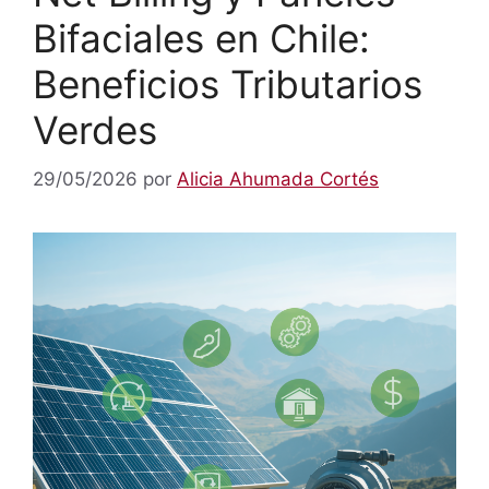
Bifaciales en Chile:
Beneficios Tributarios
Verdes
29/05/2026
por
Alicia Ahumada Cortés