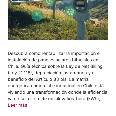
Descubra cómo rentabilizar la importación e
instalación de paneles solares bifaciales en
Chile. Guía técnica sobre la Ley de Net Billing
(Ley 21.118), depreciación instantánea y el
beneficio del Artículo 33 bis. La matriz
energética comercial e industrial en Chile está
viviendo una transformación donde la eficiencia
ya no solo se mide en kilovatios-hora (kWh), …
Leer más