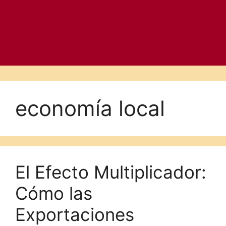
economía local
El Efecto Multiplicador:
Cómo las
Exportaciones