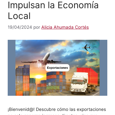
Impulsan la Economía
Local
19/04/2024
por
Alicia Ahumada Cortés
¡Bienvenid@! Descubre cómo las exportaciones