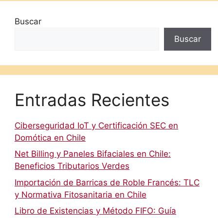
Buscar
Buscar
Entradas Recientes
Ciberseguridad IoT y Certificación SEC en
Domótica en Chile
Net Billing y Paneles Bifaciales en Chile:
Beneficios Tributarios Verdes
Importación de Barricas de Roble Francés: TLC
y Normativa Fitosanitaria en Chile
Libro de Existencias y Método FIFO: Guía