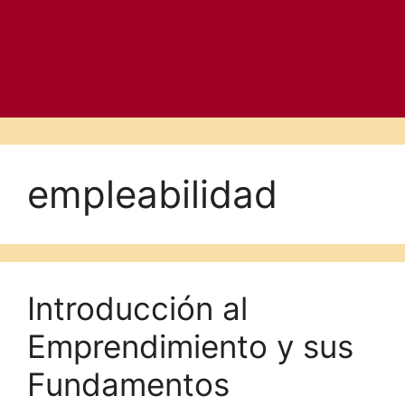
empleabilidad
Introducción al
Emprendimiento y sus
Fundamentos