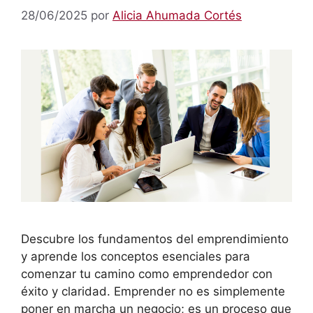
28/06/2025
por
Alicia Ahumada Cortés
Descubre los fundamentos del emprendimiento
y aprende los conceptos esenciales para
comenzar tu camino como emprendedor con
éxito y claridad. Emprender no es simplemente
poner en marcha un negocio; es un proceso que