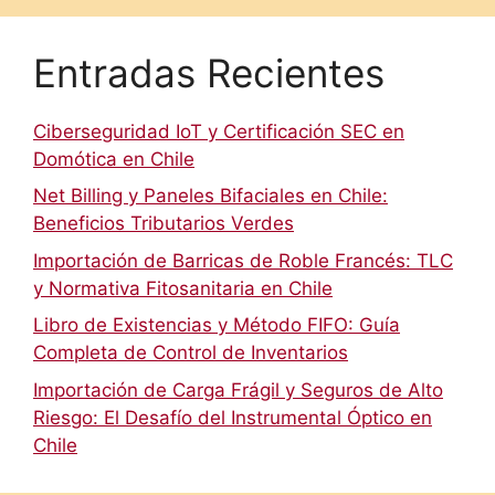
Entradas Recientes
Ciberseguridad IoT y Certificación SEC en
Domótica en Chile
Net Billing y Paneles Bifaciales en Chile:
Beneficios Tributarios Verdes
Importación de Barricas de Roble Francés: TLC
y Normativa Fitosanitaria en Chile
Libro de Existencias y Método FIFO: Guía
Completa de Control de Inventarios
Importación de Carga Frágil y Seguros de Alto
Riesgo: El Desafío del Instrumental Óptico en
Chile