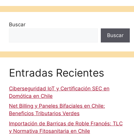
Buscar
Buscar
Entradas Recientes
Ciberseguridad IoT y Certificación SEC en
Domótica en Chile
Net Billing y Paneles Bifaciales en Chile:
Beneficios Tributarios Verdes
Importación de Barricas de Roble Francés: TLC
y Normativa Fitosanitaria en Chile