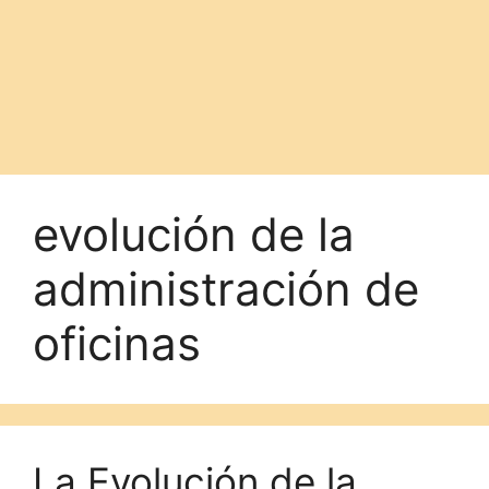
evolución de la
administración de
oficinas
La Evolución de la