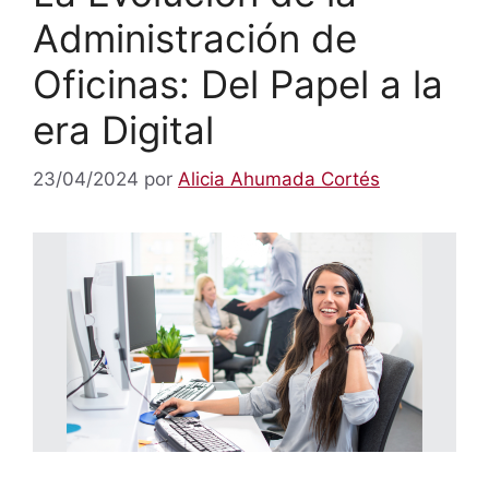
Administración de
Oficinas: Del Papel a la
era Digital
23/04/2024
por
Alicia Ahumada Cortés