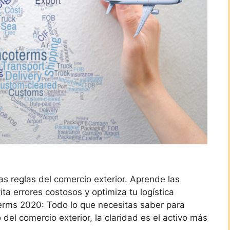
s reglas del comercio exterior. Aprende las
ta errores costosos y optimiza tu logística
terms 2020: Todo lo que necesitas saber para
del comercio exterior, la claridad es el activo más