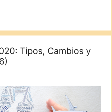
020: Tipos, Cambios y
6)