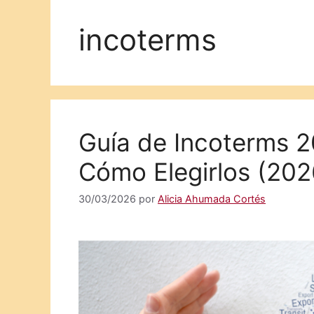
incoterms
Guía de Incoterms 2
Cómo Elegirlos (202
30/03/2026
por
Alicia Ahumada Cortés