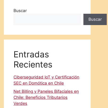
Buscar
Buscar
Entradas
Recientes
Ciberseguridad IoT y Certificación
SEC en Domótica en Chile
Net Billing y Paneles Bifaciales en
Chile: Beneficios Tributarios
Verdes