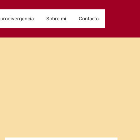
urodivergencia
Sobre mi
Contacto