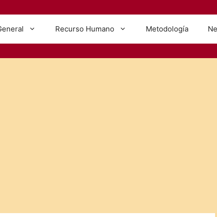
General
Recurso Humano
Metodología
Ne