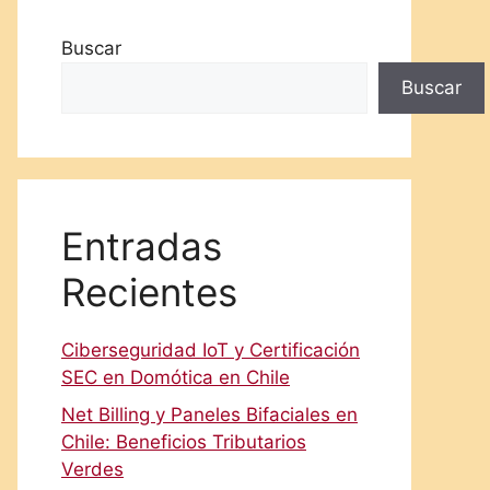
Buscar
Buscar
Entradas
Recientes
Ciberseguridad IoT y Certificación
SEC en Domótica en Chile
Net Billing y Paneles Bifaciales en
Chile: Beneficios Tributarios
Verdes