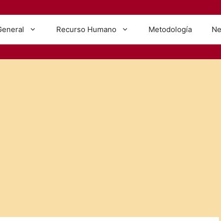
General
Recurso Humano
Metodología
Ne