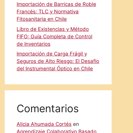
Importación de Barricas de Roble
Francés: TLC y Normativa
Fitosanitaria en Chile
Libro de Existencias y Método
FIFO: Guía Completa de Control
de Inventarios
Importación de Carga Frágil y
Seguros de Alto Riesgo: El Desafío
del Instrumental Óptico en Chile
Comentarios
Alicia Ahumada Cortés
en
Aprendizaje Colaborativo Basado