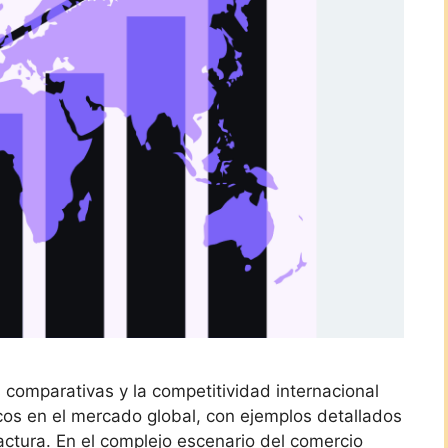
comparativas y la competitividad internacional
icos en el mercado global, con ejemplos detallados
factura. En el complejo escenario del comercio