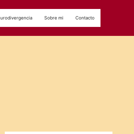
urodivergencia
Sobre mi
Contacto