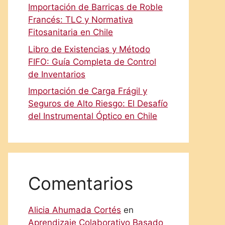
Importación de Barricas de Roble
Francés: TLC y Normativa
Fitosanitaria en Chile
Libro de Existencias y Método
FIFO: Guía Completa de Control
de Inventarios
Importación de Carga Frágil y
Seguros de Alto Riesgo: El Desafío
del Instrumental Óptico en Chile
Comentarios
Alicia Ahumada Cortés
en
Aprendizaje Colaborativo Basado