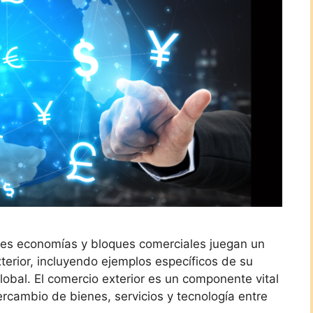
les economías y bloques comerciales juegan un
xterior, incluyendo ejemplos específicos de su
lobal. El comercio exterior es un componente vital
ercambio de bienes, servicios y tecnología entre