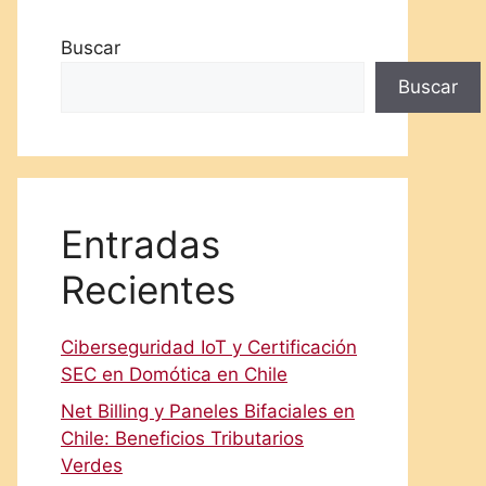
Buscar
Buscar
Entradas
Recientes
Ciberseguridad IoT y Certificación
SEC en Domótica en Chile
Net Billing y Paneles Bifaciales en
Chile: Beneficios Tributarios
Verdes