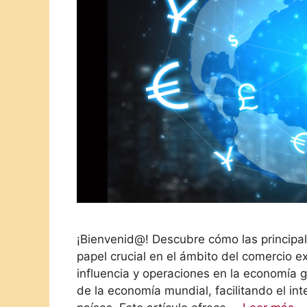
¡Bienvenid@! Descubre cómo las principa
papel crucial en el ámbito del comercio e
influencia y operaciones en la economía g
de la economía mundial, facilitando el int