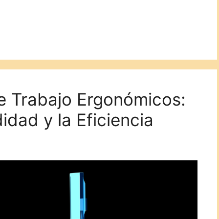
e Trabajo Ergonómicos:
dad y la Eficiencia