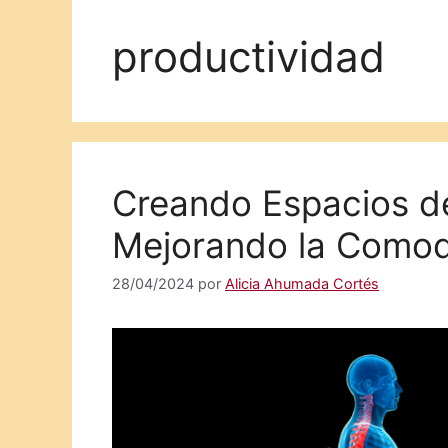
productividad
Creando Espacios d
Mejorando la Comodi
28/04/2024
por
Alicia Ahumada Cortés