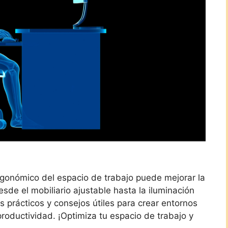
gonómico del espacio de trabajo puede mejorar la
sde el mobiliario ajustable hasta la iluminación
s prácticos y consejos útiles para crear entornos
productividad. ¡Optimiza tu espacio de trabajo y