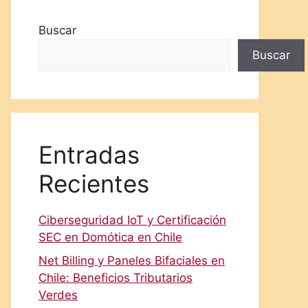
Buscar
Buscar
Entradas
Recientes
Ciberseguridad IoT y Certificación
SEC en Domótica en Chile
Net Billing y Paneles Bifaciales en
Chile: Beneficios Tributarios
Verdes