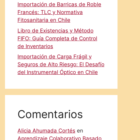
Importación de Barricas de Roble
Francés: TLC y Normativa
Fitosanitaria en Chile
Libro de Existencias y Método
FIFO: Guía Completa de Control
de Inventarios
Importación de Carga Frágil y
Seguros de Alto Riesgo: El Desafío
del Instrumental Óptico en Chile
Comentarios
Alicia Ahumada Cortés
en
Aprendizaje Colaborativo Basado