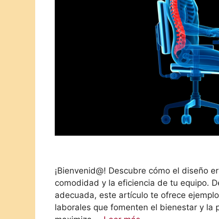
¡Bienvenid@! Descubre cómo el diseño er
comodidad y la eficiencia de tu equipo. De
adecuada, este artículo te ofrece ejemplo
laborales que fomenten el bienestar y la 