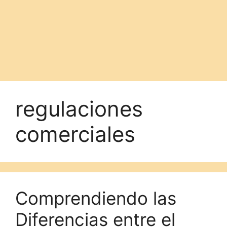
regulaciones
comerciales
Comprendiendo las
Diferencias entre el