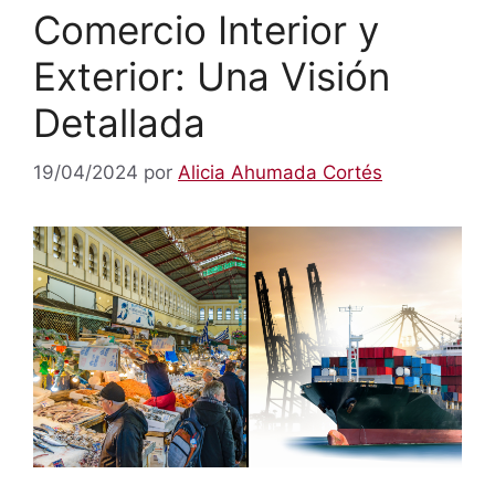
Comercio Interior y
Exterior: Una Visión
Detallada
19/04/2024
por
Alicia Ahumada Cortés