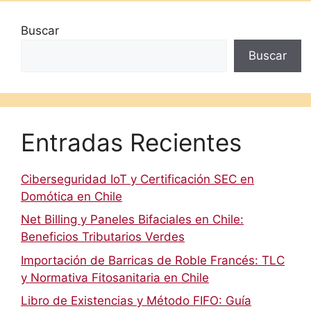
Buscar
Buscar
Entradas Recientes
Ciberseguridad IoT y Certificación SEC en
Domótica en Chile
Net Billing y Paneles Bifaciales en Chile:
Beneficios Tributarios Verdes
Importación de Barricas de Roble Francés: TLC
y Normativa Fitosanitaria en Chile
Libro de Existencias y Método FIFO: Guía