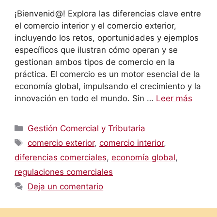
¡Bienvenid@! Explora las diferencias clave entre
el comercio interior y el comercio exterior,
incluyendo los retos, oportunidades y ejemplos
específicos que ilustran cómo operan y se
gestionan ambos tipos de comercio en la
práctica. El comercio es un motor esencial de la
economía global, impulsando el crecimiento y la
innovación en todo el mundo. Sin …
Leer más
Categorías
Gestión Comercial y Tributaria
Etiquetas
comercio exterior
,
comercio interior
,
diferencias comerciales
,
economía global
,
regulaciones comerciales
Deja un comentario