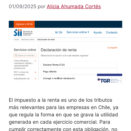
01/09/2025
por
Alicia Ahumada Cortés
El impuesto a la renta es uno de los tributos
más relevantes para las empresas en Chile, ya
que regula la forma en que se grava la utilidad
generada en cada ejercicio comercial. Para
cumplir correctamente con esta obligación, no