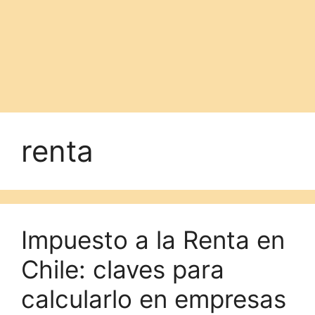
renta
Impuesto a la Renta en
Chile: claves para
calcularlo en empresas