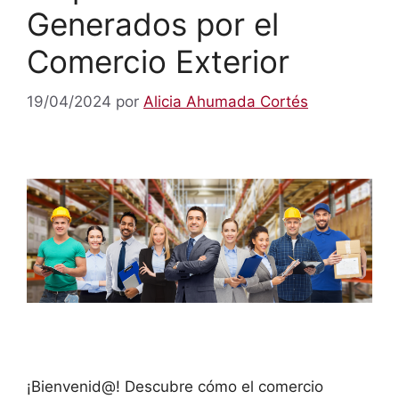
Generados por el
Comercio Exterior
19/04/2024
por
Alicia Ahumada Cortés
¡Bienvenid@! Descubre cómo el comercio