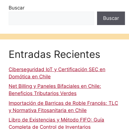
Buscar
Buscar
Entradas Recientes
Ciberseguridad IoT y Certificación SEC en
Domótica en Chile
Net Billing y Paneles Bifaciales en Chile:
Beneficios Tributarios Verdes
Importación de Barricas de Roble Francés: TLC
y Normativa Fitosanitaria en Chile
Libro de Existencias y Método FIFO: Guía
Completa de Control de Inventarios