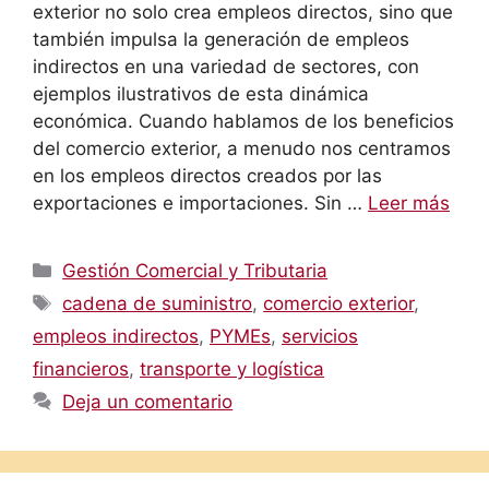
exterior no solo crea empleos directos, sino que
también impulsa la generación de empleos
indirectos en una variedad de sectores, con
ejemplos ilustrativos de esta dinámica
económica. Cuando hablamos de los beneficios
del comercio exterior, a menudo nos centramos
en los empleos directos creados por las
exportaciones e importaciones. Sin …
Leer más
Categorías
Gestión Comercial y Tributaria
Etiquetas
cadena de suministro
,
comercio exterior
,
empleos indirectos
,
PYMEs
,
servicios
financieros
,
transporte y logística
Deja un comentario