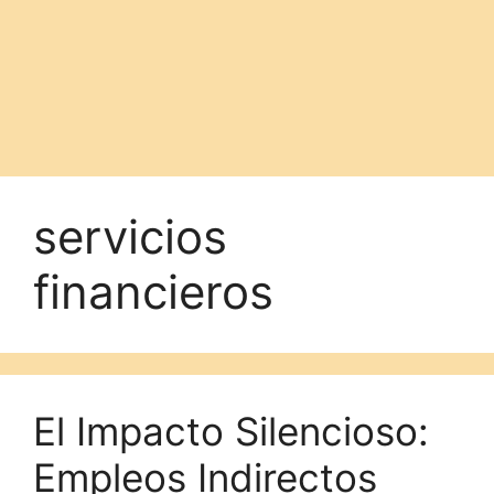
servicios
financieros
El Impacto Silencioso:
Empleos Indirectos