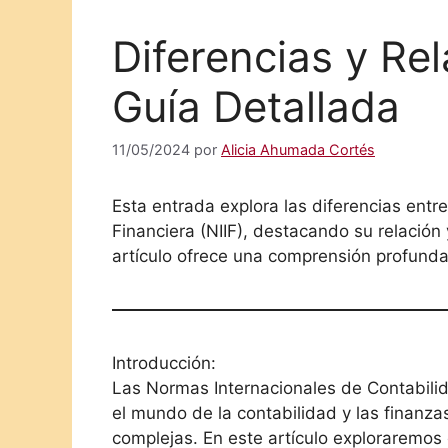
Diferencias y Rel
Guía Detallada
11/05/2024
por
Alicia Ahumada Cortés
Esta entrada explora las diferencias entr
Financiera (NIIF), destacando su relación
artículo ofrece una comprensión profund
Introducción:
Las Normas Internacionales de Contabilid
el mundo de la contabilidad y las finanzas
complejas. En este artículo exploraremos e