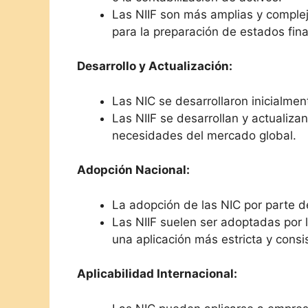
Las NIIF son más amplias y compl
para la preparación de estados finan
Desarrollo y Actualización:
Las NIC se desarrollaron inicialme
Las NIIF se desarrollan y actualiza
necesidades del mercado global.
Adopción Nacional:
La adopción de las NIC por parte d
Las NIIF suelen ser adoptadas por 
una aplicación más estricta y consi
Aplicabilidad Internacional: