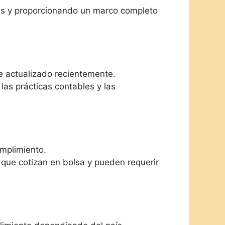
es y proporcionando un marco completo
e actualizado recientemente.
las prácticas contables y las
umplimiento.
que cotizan en bolsa y pueden requerir