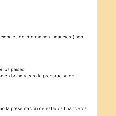
acionales de Información Financiera) son
r los países.
an en bolsa y para la preparación de
mo la presentación de estados financieros