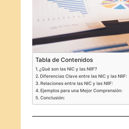
Tabla de Contenidos
¿Qué son las NIC y las NIIF?
Diferencias Clave entre las NIC y las NIIF:
Relaciones entre las NIC y las NIIF:
Ejemplos para una Mejor Comprensión:
Conclusión: