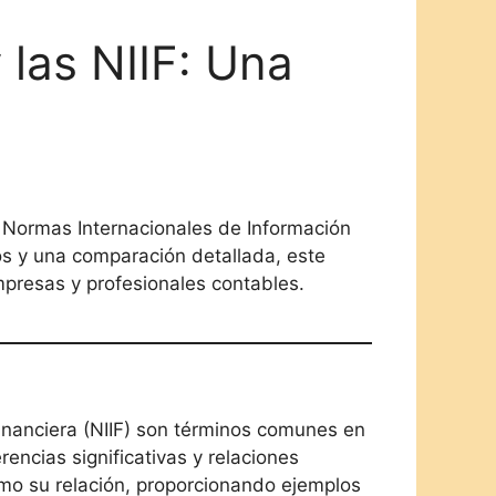
 las NIIF: Una
s Normas Internacionales de Información
ros y una comparación detallada, este
presas y profesionales contables.
inanciera (NIIF) son términos comunes en
rencias significativas y relaciones
como su relación, proporcionando ejemplos