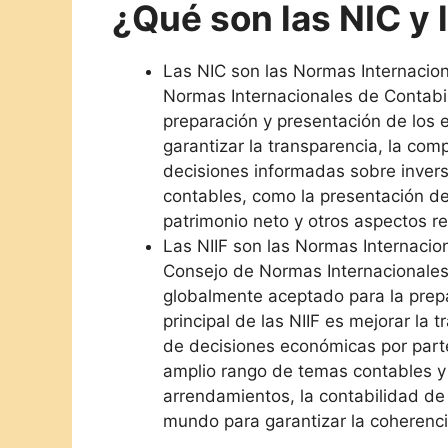
¿Qué son las NIC y l
Las NIC son las Normas Internacion
Normas Internacionales de Contabili
preparación y presentación de los e
garantizar la transparencia, la comp
decisiones informadas sobre inver
contables, como la presentación de 
patrimonio neto y otros aspectos re
Las NIIF son las Normas Internacio
Consejo de Normas Internacionales 
globalmente aceptado para la prepa
principal de las NIIF es mejorar la 
de decisiones económicas por parte
amplio rango de temas contables y f
arrendamientos, la contabilidad de
mundo para garantizar la coherencia