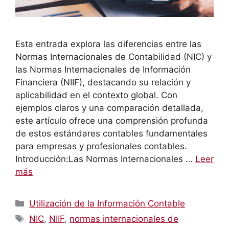
Esta entrada explora las diferencias entre las
Normas Internacionales de Contabilidad (NIC) y
las Normas Internacionales de Información
Financiera (NIIF), destacando su relación y
aplicabilidad en el contexto global. Con
ejemplos claros y una comparación detallada,
este artículo ofrece una comprensión profunda
de estos estándares contables fundamentales
para empresas y profesionales contables.
Introducción:Las Normas Internacionales …
Leer
más
Categorías
Utilización de la Información Contable
Etiquetas
NIC
,
NIIF
,
normas internacionales de