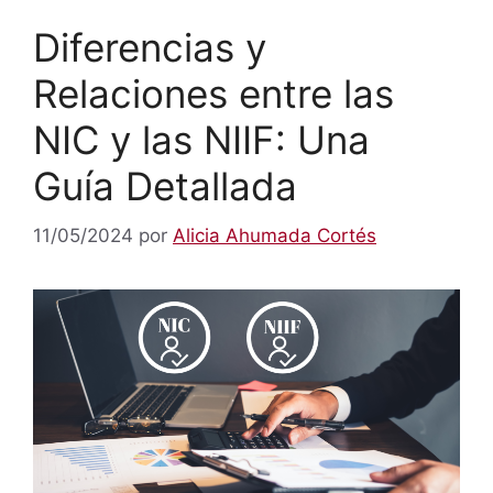
Diferencias y
Relaciones entre las
NIC y las NIIF: Una
Guía Detallada
11/05/2024
por
Alicia Ahumada Cortés