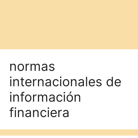
normas
internacionales de
información
financiera