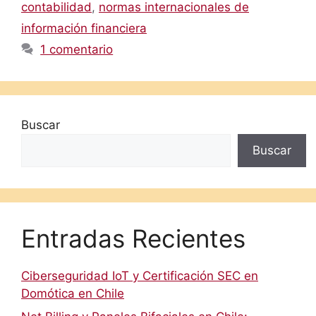
contabilidad
,
normas internacionales de
información financiera
1 comentario
Buscar
Buscar
Entradas Recientes
Ciberseguridad IoT y Certificación SEC en
Domótica en Chile