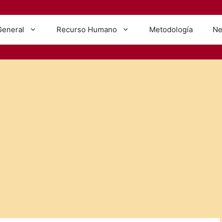
General
Recurso Humano
Metodología
Ne