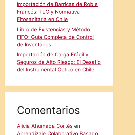
Importación de Barricas de Roble
Francés: TLC y Normativa
Fitosanitaria en Chile
Libro de Existencias y Método
FIFO: Guía Completa de Control
de Inventarios
Importación de Carga Frágil y
Seguros de Alto Riesgo: El Desafío
del Instrumental Óptico en Chile
Comentarios
Alicia Ahumada Cortés
en
Aprendizaje Colaborativo Basado