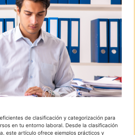
icientes de clasificación y categorización para
rsos en tu entorno laboral. Desde la clasificación
a, este artículo ofrece ejemplos prácticos y