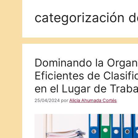
categorización d
Dominando la Organ
Eficientes de Clasif
en el Lugar de Traba
25/04/2024
por
Alicia Ahumada Cortés