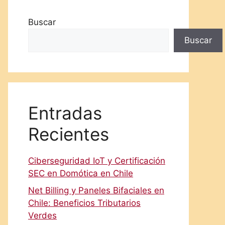
Buscar
Buscar
Entradas
Recientes
Ciberseguridad IoT y Certificación
SEC en Domótica en Chile
Net Billing y Paneles Bifaciales en
Chile: Beneficios Tributarios
Verdes