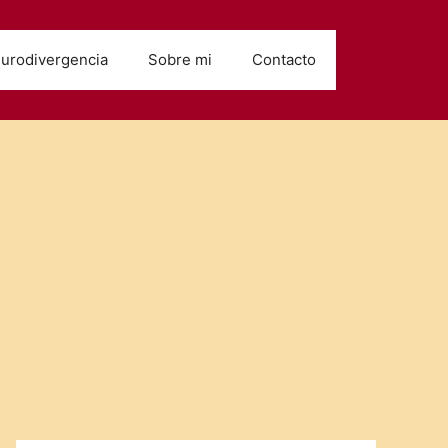
urodivergencia
Sobre mi
Contacto