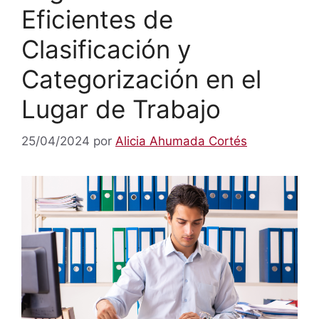
Eficientes de
Clasificación y
Categorización en el
Lugar de Trabajo
25/04/2024
por
Alicia Ahumada Cortés