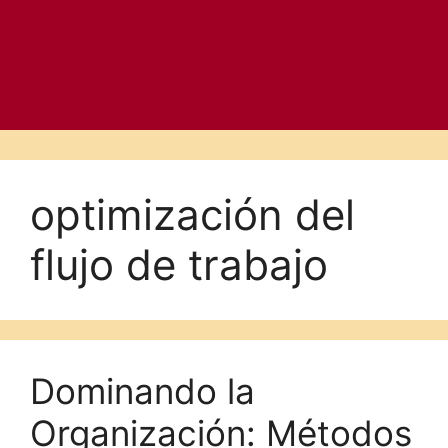
optimización del
flujo de trabajo
Dominando la
Organización: Métodos