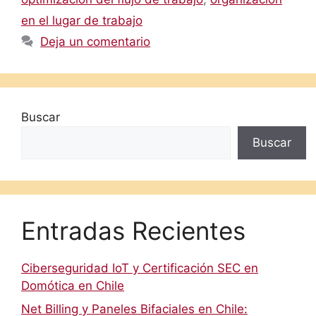
en el lugar de trabajo
Deja un comentario
Buscar
Buscar
Entradas Recientes
Ciberseguridad IoT y Certificación SEC en
Domótica en Chile
Net Billing y Paneles Bifaciales en Chile: