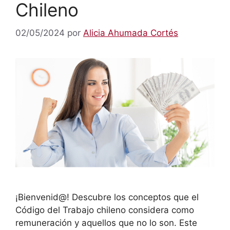
Chileno
02/05/2024
por
Alicia Ahumada Cortés
¡Bienvenid@! Descubre los conceptos que el
Código del Trabajo chileno considera como
remuneración y aquellos que no lo son. Este