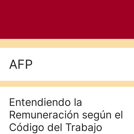
AFP
Entendiendo la
Remuneración según el
Código del Trabajo