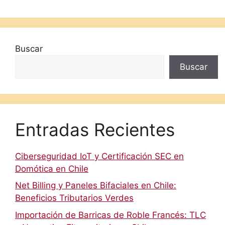
Buscar
Buscar
Entradas Recientes
Ciberseguridad IoT y Certificación SEC en
Domótica en Chile
Net Billing y Paneles Bifaciales en Chile:
Beneficios Tributarios Verdes
Importación de Barricas de Roble Francés: TLC