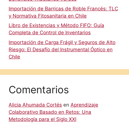
Importación de Barricas de Roble Francés: TLC
y Normativa Fitosanitaria en Chile
Libro de Existencias y Método FIFO: Guía
Completa de Control de Inventarios
Importación de Carga Frágil y Seguros de Alto
Riesgo: El Desafío del Instrumental Óptico en
Chile
Comentarios
Alicia Ahumada Cortés
en
Aprendizaje
Colaborativo Basado en Retos: Una
Metodología para el Siglo XXI