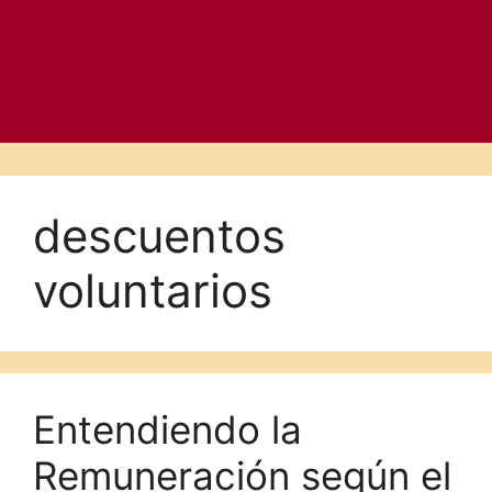
descuentos
voluntarios
Entendiendo la
Remuneración según el