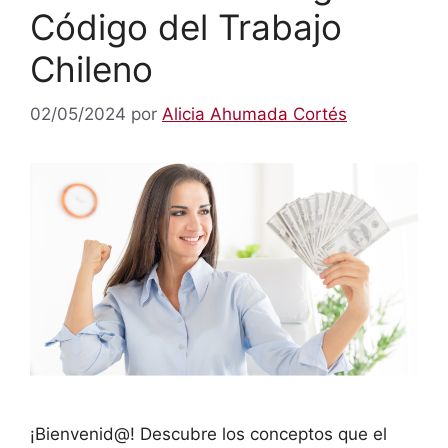
Código del Trabajo
Chileno
02/05/2024
por
Alicia Ahumada Cortés
¡Bienvenid@! Descubre los conceptos que el