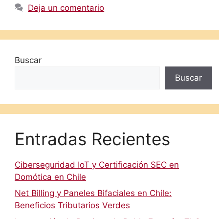
Deja un comentario
Buscar
Buscar
Entradas Recientes
Ciberseguridad IoT y Certificación SEC en
Domótica en Chile
Net Billing y Paneles Bifaciales en Chile:
Beneficios Tributarios Verdes