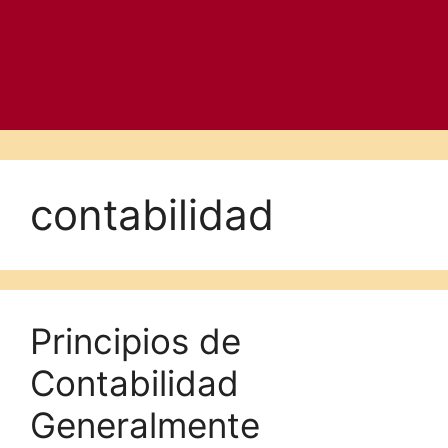
contabilidad
Principios de
Contabilidad
Generalmente