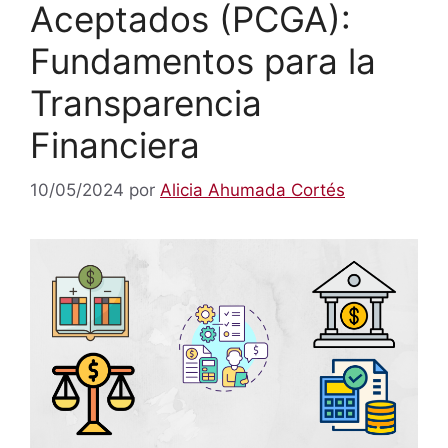
Aceptados (PCGA):
Fundamentos para la
Transparencia
Financiera
10/05/2024
por
Alicia Ahumada Cortés