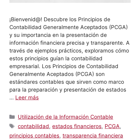
¡Bienvenid@! Descubre los Principios de
Contabilidad Generalmente Aceptados (PCGA)
y su importancia en la presentación de
información financiera precisa y transparente. A
través de ejemplos prácticos, exploramos cómo
estos principios guían la contabilidad
empresarial. Los Principios de Contabilidad
Generalmente Aceptados (PCGA) son
estándares contables que sirven como marco
para la preparación y presentación de estados
…
Leer más
Categorías
Utilización de la Información Contable
Etiquetas
contabilidad
,
estados financieros
,
PCGA
,
principios contables
,
transparencia financiera