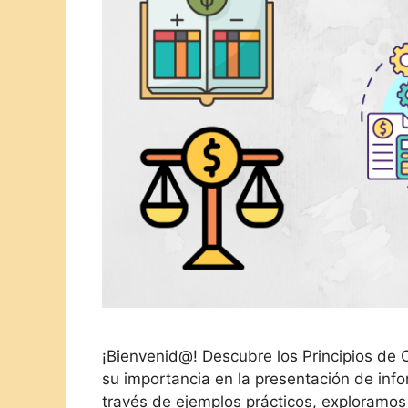
¡Bienvenid@! Descubre los Principios de
su importancia en la presentación de info
través de ejemplos prácticos, exploramos 