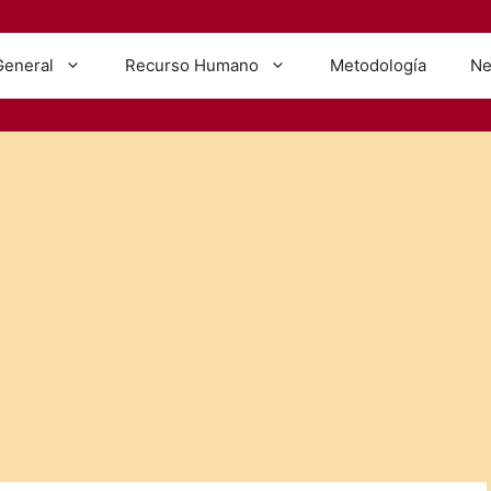
General
Recurso Humano
Metodología
Ne