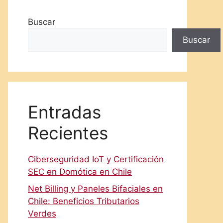
Buscar
Buscar
Entradas
Recientes
Ciberseguridad IoT y Certificación
SEC en Domótica en Chile
Net Billing y Paneles Bifaciales en
Chile: Beneficios Tributarios
Verdes