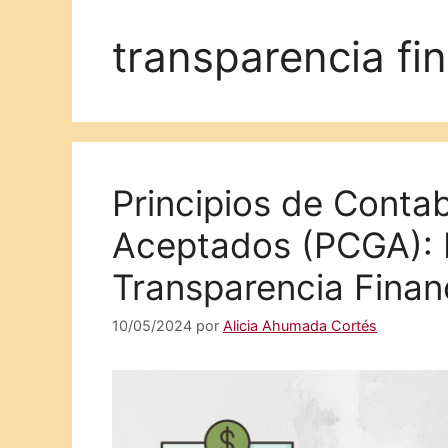
transparencia fi
Principios de Conta
Aceptados (PCGA): 
Transparencia Finan
10/05/2024
por
Alicia Ahumada Cortés