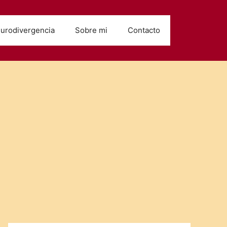
urodivergencia
Sobre mi
Contacto