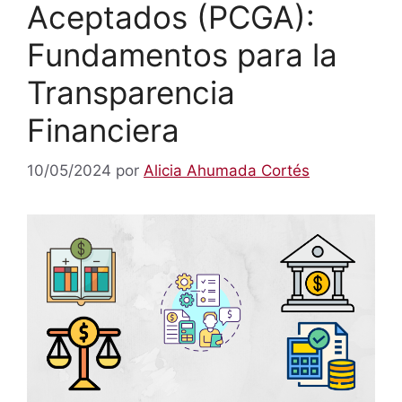
Aceptados (PCGA):
Fundamentos para la
Transparencia
Financiera
10/05/2024
por
Alicia Ahumada Cortés