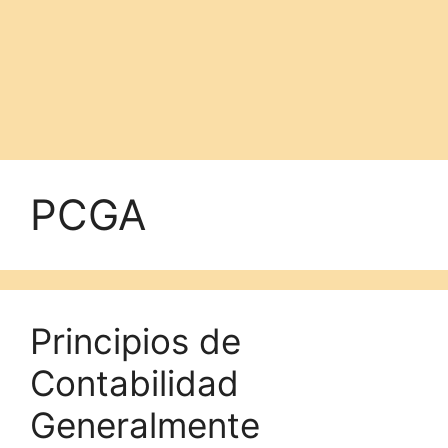
PCGA
Principios de
Contabilidad
Generalmente