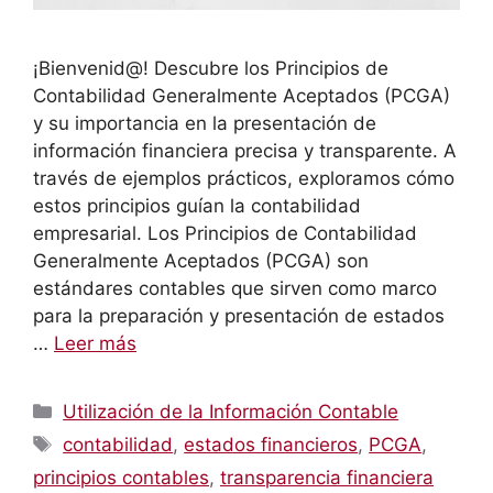
¡Bienvenid@! Descubre los Principios de
Contabilidad Generalmente Aceptados (PCGA)
y su importancia en la presentación de
información financiera precisa y transparente. A
través de ejemplos prácticos, exploramos cómo
estos principios guían la contabilidad
empresarial. Los Principios de Contabilidad
Generalmente Aceptados (PCGA) son
estándares contables que sirven como marco
para la preparación y presentación de estados
…
Leer más
Categorías
Utilización de la Información Contable
Etiquetas
contabilidad
,
estados financieros
,
PCGA
,
principios contables
,
transparencia financiera