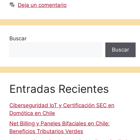
Deja un comentario
Buscar
Buscar
Entradas Recientes
Ciberseguridad IoT y Certificación SEC en
Domótica en Chile
Net Billing y Paneles Bifaciales en Chile:
Beneficios Tributarios Verdes