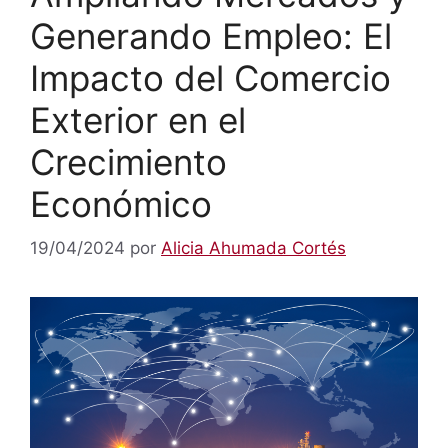
Generando Empleo: El
Impacto del Comercio
Exterior en el
Crecimiento
Económico
19/04/2024
por
Alicia Ahumada Cortés