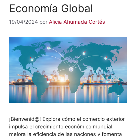
Economía Global
19/04/2024
por
Alicia Ahumada Cortés
¡Bienvenid@! Explora cómo el comercio exterior
impulsa el crecimiento económico mundial,
mejora la eficiencia de las naciones y fomenta