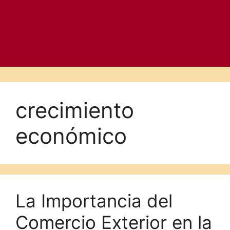
crecimiento
económico
La Importancia del
Comercio Exterior en la