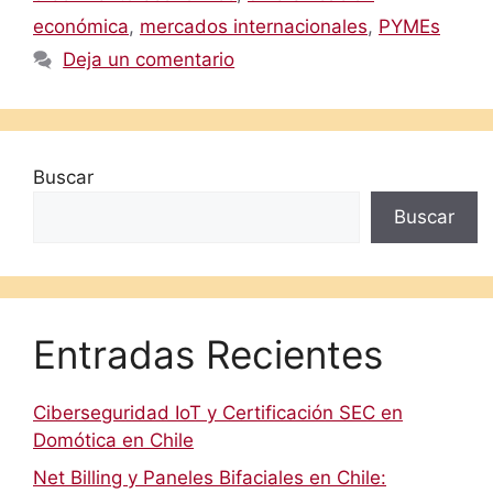
económica
,
mercados internacionales
,
PYMEs
Deja un comentario
Buscar
Buscar
Entradas Recientes
Ciberseguridad IoT y Certificación SEC en
Domótica en Chile
Net Billing y Paneles Bifaciales en Chile: