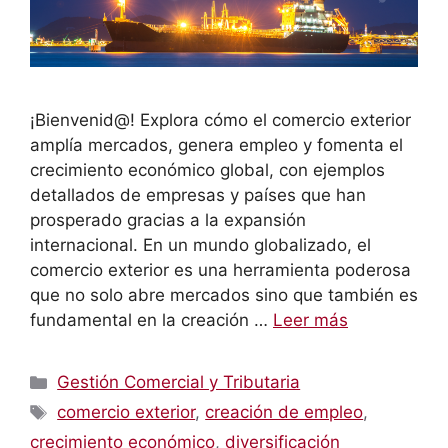
¡Bienvenid@! Explora cómo el comercio exterior
amplía mercados, genera empleo y fomenta el
crecimiento económico global, con ejemplos
detallados de empresas y países que han
prosperado gracias a la expansión
internacional. En un mundo globalizado, el
comercio exterior es una herramienta poderosa
que no solo abre mercados sino que también es
fundamental en la creación …
Leer más
Categorías
Gestión Comercial y Tributaria
Etiquetas
comercio exterior
,
creación de empleo
,
crecimiento económico
,
diversificación