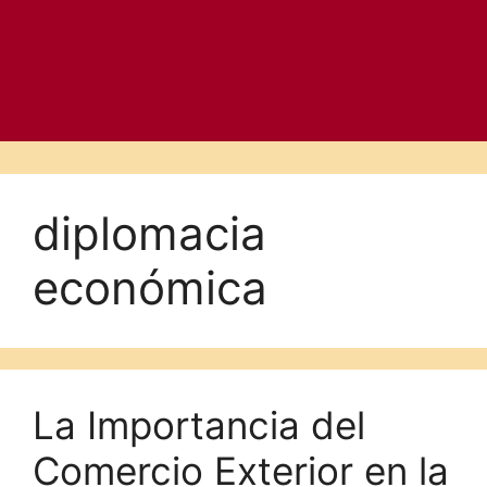
diplomacia
económica
La Importancia del
Comercio Exterior en la