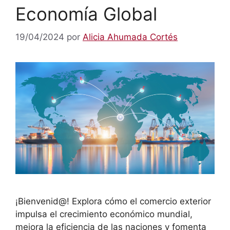
Economía Global
19/04/2024
por
Alicia Ahumada Cortés
¡Bienvenid@! Explora cómo el comercio exterior
impulsa el crecimiento económico mundial,
mejora la eficiencia de las naciones y fomenta