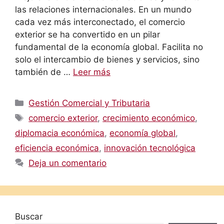
las relaciones internacionales. En un mundo
cada vez más interconectado, el comercio
exterior se ha convertido en un pilar
fundamental de la economía global. Facilita no
solo el intercambio de bienes y servicios, sino
también de …
Leer más
Categorías
Gestión Comercial y Tributaria
Etiquetas
comercio exterior
,
crecimiento económico
,
diplomacia económica
,
economía global
,
eficiencia económica
,
innovación tecnológica
Deja un comentario
Buscar