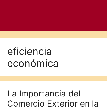
eficiencia
económica
La Importancia del
Comercio Exterior en la