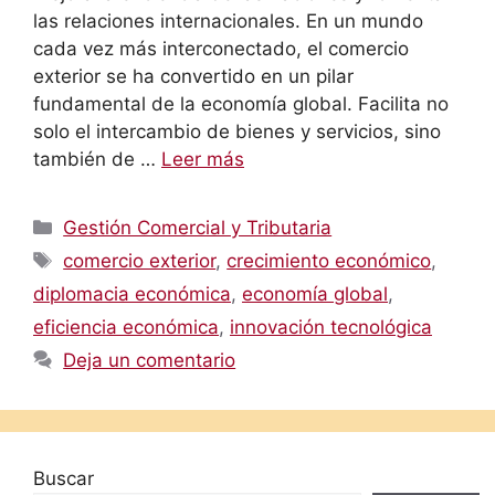
las relaciones internacionales. En un mundo
cada vez más interconectado, el comercio
exterior se ha convertido en un pilar
fundamental de la economía global. Facilita no
solo el intercambio de bienes y servicios, sino
también de …
Leer más
Categorías
Gestión Comercial y Tributaria
Etiquetas
comercio exterior
,
crecimiento económico
,
diplomacia económica
,
economía global
,
eficiencia económica
,
innovación tecnológica
Deja un comentario
Buscar