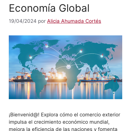
Economía Global
19/04/2024
por
Alicia Ahumada Cortés
¡Bienvenid@! Explora cómo el comercio exterior
impulsa el crecimiento económico mundial,
mejora la eficiencia de las naciones y fomenta